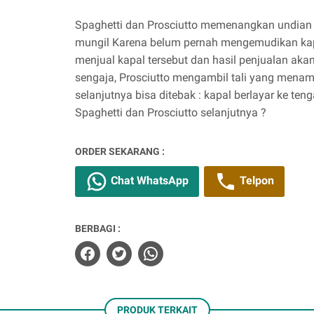
Spaghetti dan Prosciutto memenangkan undian 
mungil Karena belum pernah mengemudikan kap
menjual kapal tersebut dan hasil penjualan akan
sengaja, Prosciutto mengambil tali yang menam
selanjutnya bisa ditebak : kapal berlayar ke t
Spaghetti dan Prosciutto selanjutnya ?
ORDER SEKARANG :
Chat WhatsApp
Telpon
BERBAGI :
PRODUK TERKAIT