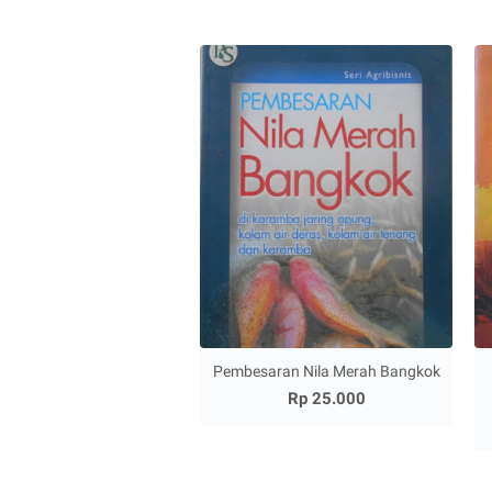
Pembesaran Nila Merah Bangkok
Rp 25.000