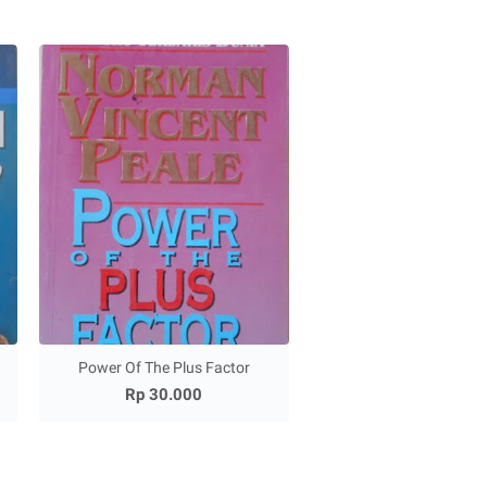
Power Of The Plus Factor
Rp 30.000