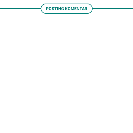
POSTING KOMENTAR