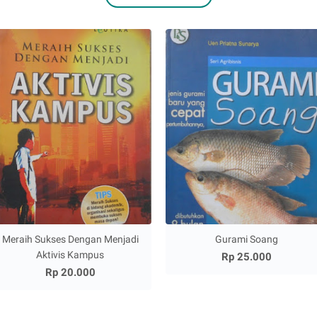
Meraih Sukses Dengan Menjadi
Gurami Soang
Aktivis Kampus
Rp 25.000
Rp 20.000