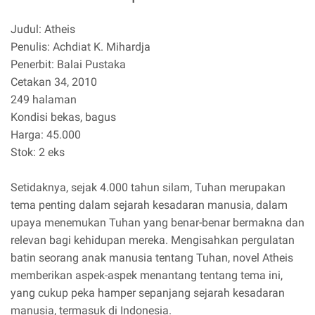
Judul: Atheis
Penulis: Achdiat K. Mihardja
Penerbit: Balai Pustaka
Cetakan 34, 2010
249 halaman
Kondisi bekas, bagus
Harga: 45.000
Stok: 2 eks
Setidaknya, sejak 4.000 tahun silam, Tuhan merupakan
tema penting dalam sejarah kesadaran manusia, dalam
upaya menemukan Tuhan yang benar-benar bermakna dan
relevan bagi kehidupan mereka. Mengisahkan pergulatan
batin seorang anak manusia tentang Tuhan, novel Atheis
memberikan aspek-aspek menantang tentang tema ini,
yang cukup peka hamper sepanjang sejarah kesadaran
manusia, termasuk di Indonesia.