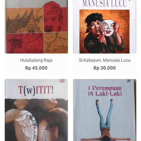
Hulubalang Raja
Si Kabayan, Manusia Lucu
Rp 45.000
Rp 30.000