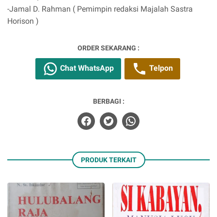
-Jamal D. Rahman ( Pemimpin redaksi Majalah Sastra
Horison )
ORDER SEKARANG :
Chat WhatsApp
Telpon
BERBAGI :
PRODUK TERKAIT