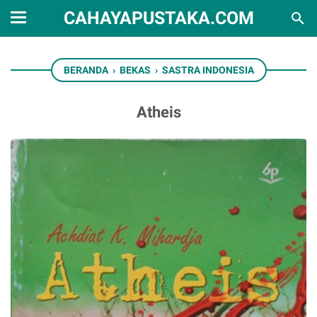
CAHAYAPUSTAKA.COM
BERANDA
›
BEKAS
›
SASTRA INDONESIA
Atheis