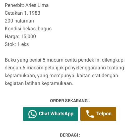
Penerbit: Aries Lima
Cetakan 1, 1983
200 halaman
Kondisi bekas, bagus
Harga: 15.000
Stok: 1 eks
Buku yang berisi 5 macam cerita pendek ini dilengkapi
dengan 6 macam petunjuk penyelenggaraann tentang
kepramukaan, yang mempunyai kaitan erat dengan
kegiatan latihan kepramukaan.
ORDER SEKARANG :
Chat WhatsApp
Telpon
BERBAGI :