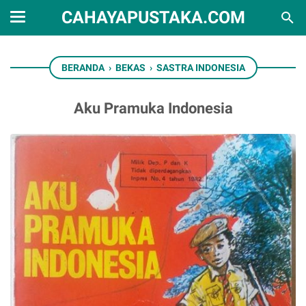
CAHAYAPUSTAKA.COM
BERANDA
›
BEKAS
›
SASTRA INDONESIA
Aku Pramuka Indonesia