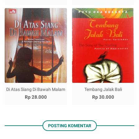
Di Atas Siang Di Bawah Malam
Tembang Jalak Bali
Rp 28.000
Rp 30.000
POSTING KOMENTAR