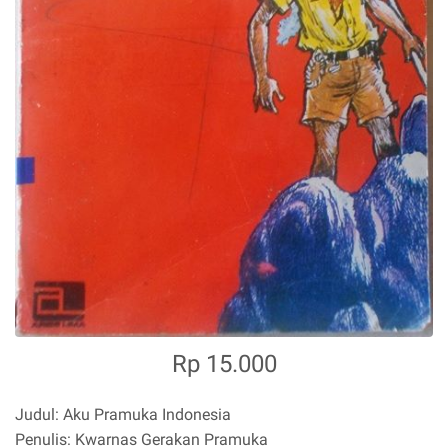
Rp 15.000
Judul: Aku Pramuka Indonesia
Penulis: Kwarnas Gerakan Pramuka