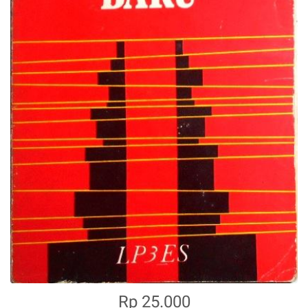
Rp 25.000