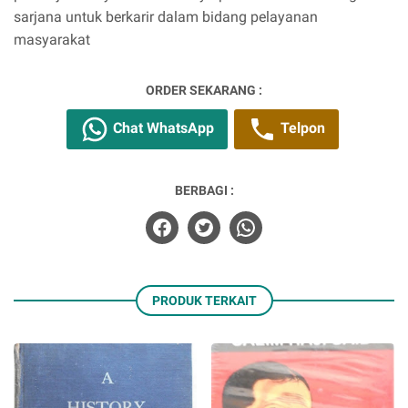
sarjana untuk berkarir dalam bidang pelayanan
masyarakat
ORDER SEKARANG :
Chat WhatsApp
Telpon
BERBAGI :
PRODUK TERKAIT