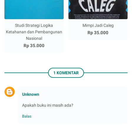
Studi Strategi Logika
Mimpi Jadi Caleg
Ketahanan dan Pembangunan
Rp 35.000
Nasional
Rp 35.000
1 KOMENTAR
Unknown
Apakah buku ini masih ada?
Balas