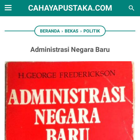
CAHAYAPUSTAKA.COM
BERANDA
›
BEKAS
›
POLITIK
Administrasi Negara Baru