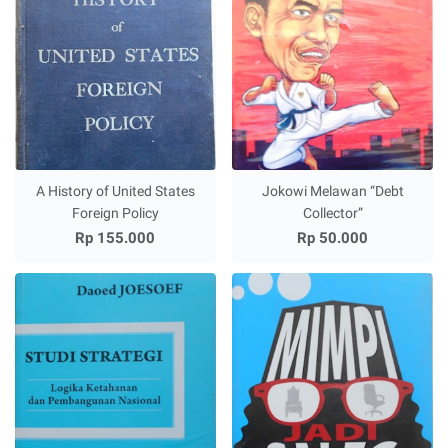
A History of United States
Jokowi Melawan “Debt
Foreign Policy
Collector”
Rp 155.000
Rp 50.000