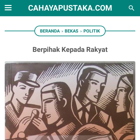
CAHAYAPUSTAKA.COM
BERANDA
›
BEKAS
›
POLITIK
Berpihak Kepada Rakyat