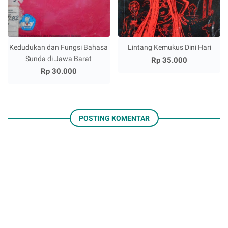
Kedudukan dan Fungsi Bahasa
Lintang Kemukus Dini Hari
Sunda di Jawa Barat
Rp 35.000
Rp 30.000
POSTING KOMENTAR