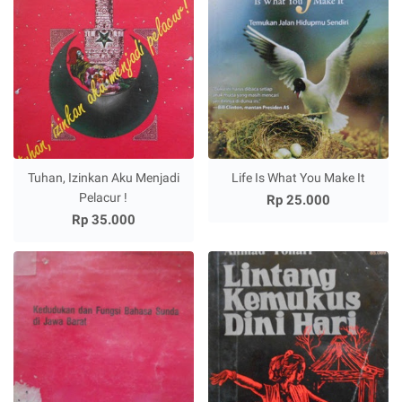
Tuhan, Izinkan Aku Menjadi
Life Is What You Make It
Pelacur !
Rp 25.000
Rp 35.000