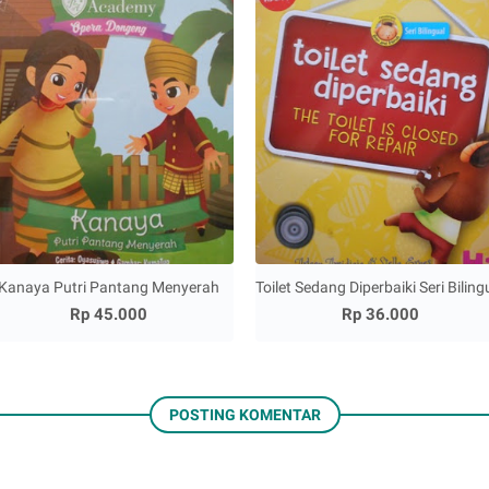
Kanaya Putri Pantang Menyerah
Toilet Sedang Diperbaiki Seri Biling
Rp 45.000
Rp 36.000
POSTING KOMENTAR