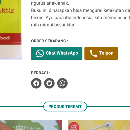
ngurus anak-anak.
Buku ini diharapkan bisa mengurai ketakutan da
bisnis. Ayo para ibu Indonesia, kita memulai be
raih mimpi besar kita!.
ORDER SEKARANG :
Chat WhatsApp
Telpon
BERBAGI :
PRODUK TERKAIT