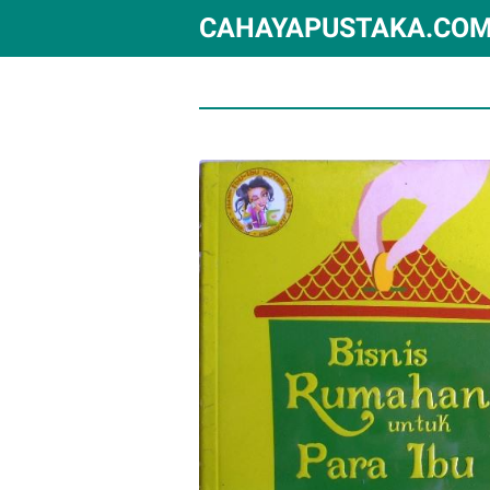
CAHAYAPUSTAKA.CO