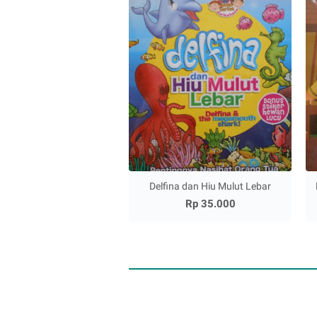
Delfina dan Hiu Mulut Lebar
Rp 35.000