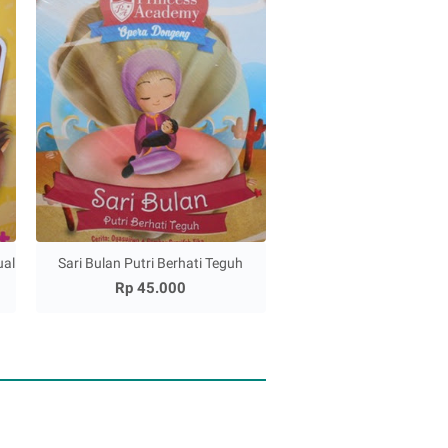
ual
Sari Bulan Putri Berhati Teguh
Rp 45.000