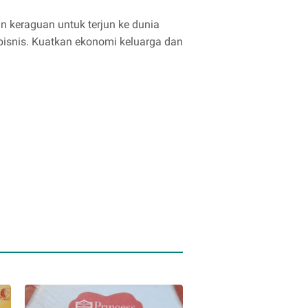
n keraguan untuk terjun ke dunia
rbisnis. Kuatkan ekonomi keluarga dan