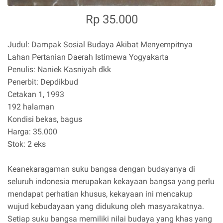
Rp 35.000
Judul: Dampak Sosial Budaya Akibat Menyempitnya
Lahan Pertanian Daerah Istimewa Yogyakarta
Penulis: Naniek Kasniyah dkk
Penerbit: Depdikbud
Cetakan 1, 1993
192 halaman
Kondisi bekas, bagus
Harga: 35.000
Stok: 2 eks
Keanekaragaman suku bangsa dengan budayanya di
seluruh indonesia merupakan kekayaan bangsa yang perlu
mendapat perhatian khusus, kekayaan ini mencakup
wujud kebudayaan yang didukung oleh masyarakatnya.
Setiap suku bangsa memiliki nilai budaya yang khas yang