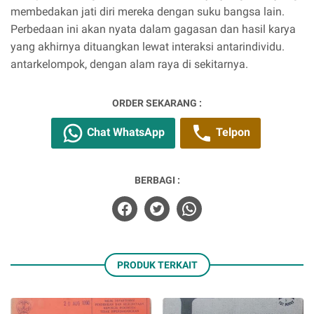
membedakan jati diri mereka dengan suku bangsa lain.
Perbedaan ini akan nyata dalam gagasan dan hasil karya
yang akhirnya dituangkan lewat interaksi antarindividu.
antarkelompok, dengan alam raya di sekitarnya.
ORDER SEKARANG :
Chat WhatsApp
Telpon
BERBAGI :
PRODUK TERKAIT