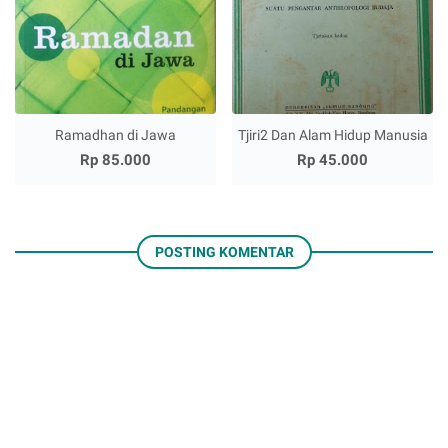
Ramadhan di Jawa
Tjiri2 Dan Alam Hidup Manusia
Rp 85.000
Rp 45.000
POSTING KOMENTAR