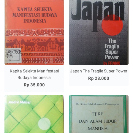
Kapita Selekta Manifestasi
Japan The Fragile Super Power
Budaya Indonesia
Rp 28.000
Rp 35.000