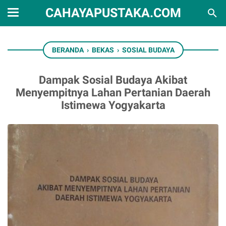
CAHAYAPUSTAKA.COM
BERANDA
›
BEKAS
›
SOSIAL BUDAYA
Dampak Sosial Budaya Akibat
Menyempitnya Lahan Pertanian Daerah
Istimewa Yogyakarta