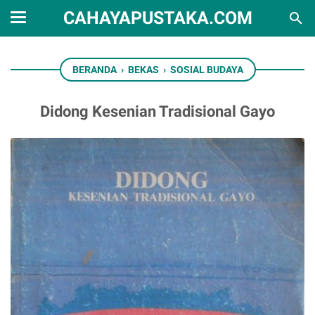
CAHAYAPUSTAKA.COM
BERANDA
›
BEKAS
›
SOSIAL BUDAYA
Didong Kesenian Tradisional Gayo