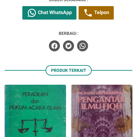
Chat WhatsApp
Telpon
BERBAGI :
PRODUK TERKAIT