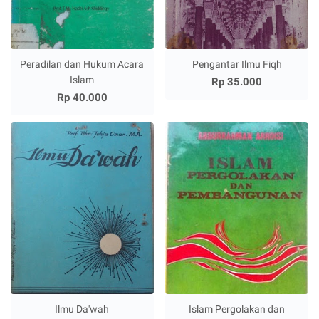
Peradilan dan Hukum Acara
Pengantar Ilmu Fiqh
Islam
Rp 35.000
Rp 40.000
Ilmu Da'wah
Islam Pergolakan dan