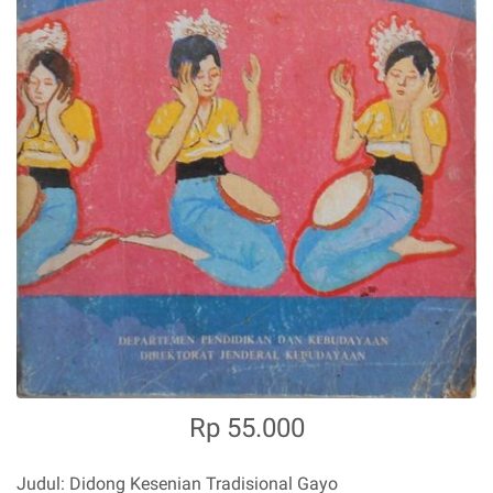
Rp 55.000
Judul: Didong Kesenian Tradisional Gayo