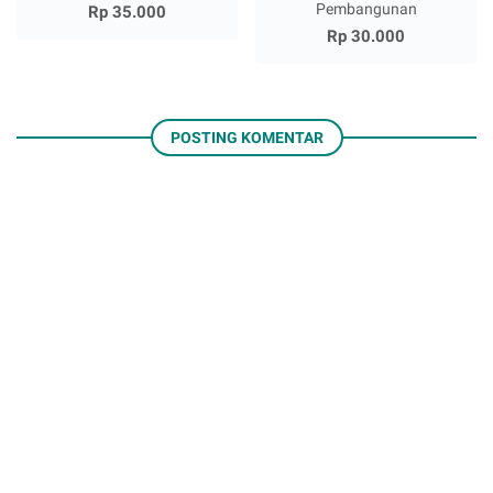
Pembangunan
Rp 35.000
Rp 30.000
POSTING KOMENTAR