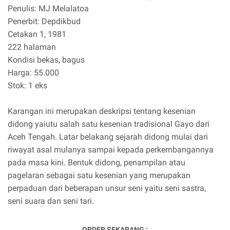
Penulis: MJ Melalatoa
Penerbit: Depdikbud
Cetakan 1, 1981
222 halaman
Kondisi bekas, bagus
Harga: 55.000
Stok: 1 eks
Karangan ini merupakan deskripsi tentang kesenian
didong yaiutu salah satu kesenian tradisional Gayo dari
Aceh Tengah. Latar belakang sejarah didong mulai dari
riwayat asal mulanya sampai kepada perkembangannya
pada masa kini. Bentuk didong, penampilan atau
pagelaran sebagai satu kesenian yang merupakan
perpaduan dari beberapan unsur seni yaitu seni sastra,
seni suara dan seni tari.
ORDER SEKARANG :