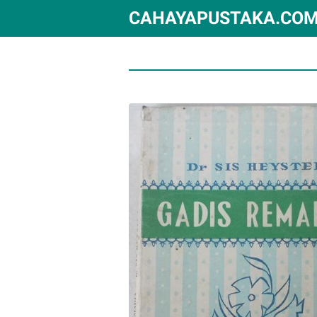
CAHAYAPUSTAKA.CO