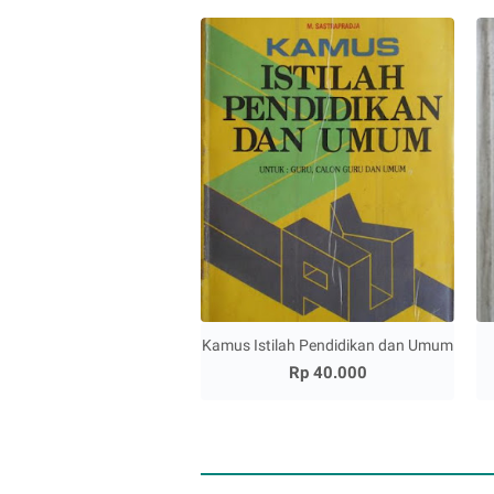
Kamus Istilah Pendidikan dan Umum
Rp 40.000