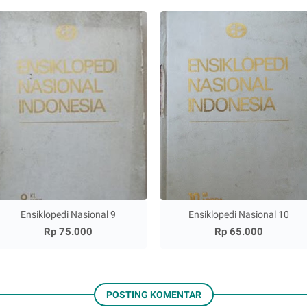
Ensiklopedi Nasional 9
Ensiklopedi Nasional 10
Rp 75.000
Rp 65.000
POSTING KOMENTAR