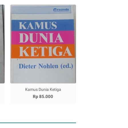
Kamus Dunia Ketiga
Rp 85.000