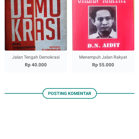
Jalan Tengah Demokrasi
Menempuh Jalan Rakyat
Rp 40.000
Rp 55.000
POSTING KOMENTAR