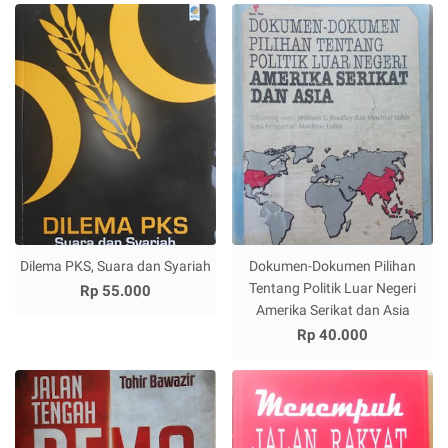
Dilema PKS, Suara dan Syariah
Dokumen-Dokumen Pilihan
Tentang Politik Luar Negeri
Rp 55.000
Amerika Serikat dan Asia
Rp 40.000