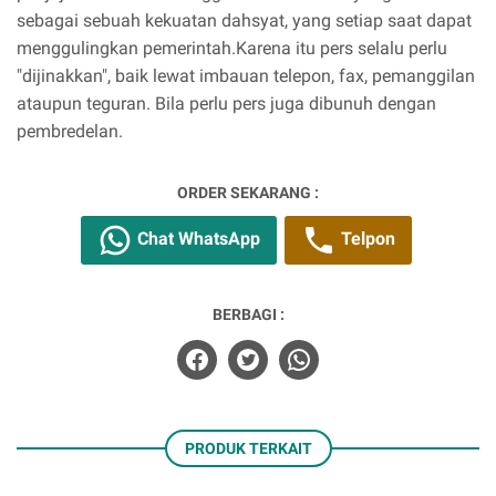
sebagai sebuah kekuatan dahsyat, yang setiap saat dapat
menggulingkan pemerintah.Karena itu pers selalu perlu
"dijinakkan", baik lewat imbauan telepon, fax, pemanggilan
ataupun teguran. Bila perlu pers juga dibunuh dengan
pembredelan.
ORDER SEKARANG :
Chat WhatsApp
Telpon
BERBAGI :
PRODUK TERKAIT