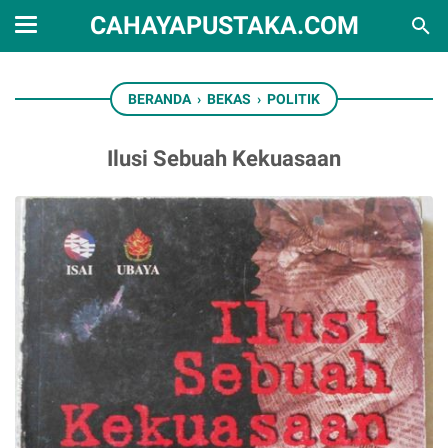
CAHAYAPUSTAKA.COM
BERANDA
›
BEKAS
›
POLITIK
Ilusi Sebuah Kekuasaan