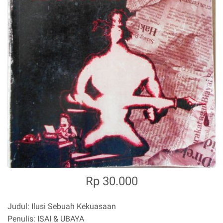
Rp 30.000
Judul: Ilusi Sebuah Kekuasaan
Penulis: ISAI & UBAYA