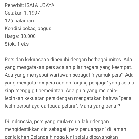
Penerbit: ISAI & UBAYA
Cetakan 1, 1997
126 halaman
Kondisi bekas, bagus
Harga: 30.000
Stok: 1 eks
Pers dan kekuasaan dipenuhi dengan berbagai mitos. Ada
yang mengatakan pers adalah pilar negara yang keempat.
Ada yang menyebut wartawan sebagai "nyamuk pers". Ada
yang mengatakan pers adalah "anjing penjaga" yang selalu
siap menggigit pemerintah. Ada pula yang melebih-
lebihkan kekuatan pers dengan mengatakan bahwa "pena
lebih berbahaya daripada peluru". Mana yang benar?
Di Indonesia, pers yang mula-mula lahir dengan
mengidentikkan diri sebagai "pers perjuangan" di jaman
penjajahan Belanda hingga kini selalu dibayangkan