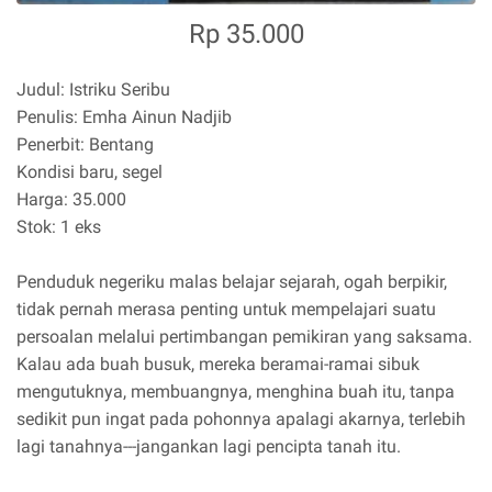
Rp 35.000
Judul: Istriku Seribu
Penulis: Emha Ainun Nadjib
Penerbit: Bentang
Kondisi baru, segel
Harga: 35.000
Stok: 1 eks
Penduduk negeriku malas belajar sejarah, ogah berpikir,
tidak pernah merasa penting untuk mempelajari suatu
persoalan melalui pertimbangan pemikiran yang saksama.
Kalau ada buah busuk, mereka beramai-ramai sibuk
mengutuknya, membuangnya, menghina buah itu, tanpa
sedikit pun ingat pada pohonnya apalagi akarnya, terlebih
lagi tanahnya---jangankan lagi pencipta tanah itu.