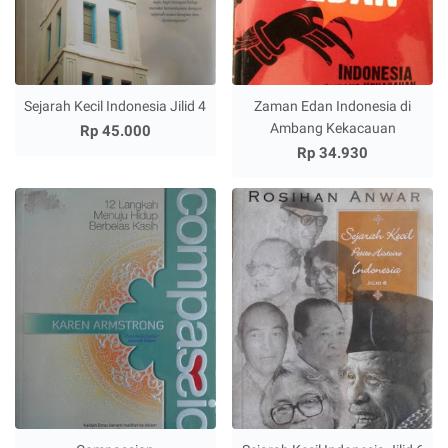
Sejarah Kecil Indonesia Jilid 4
Zaman Edan Indonesia di
Ambang Kekacauan
Rp 45.000
Rp 34.930