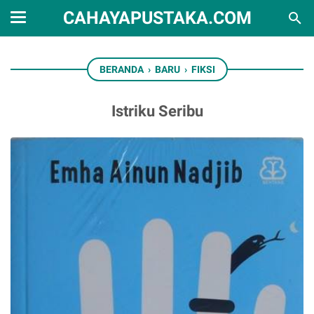
CAHAYAPUSTAKA.COM
BERANDA
›
BARU
›
FIKSI
Istriku Seribu