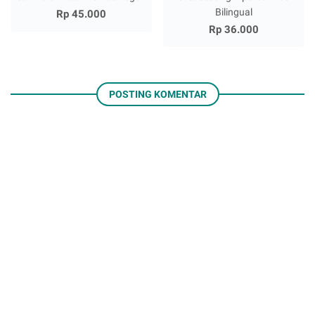
Bilingual
Rp 45.000
Rp 36.000
POSTING KOMENTAR