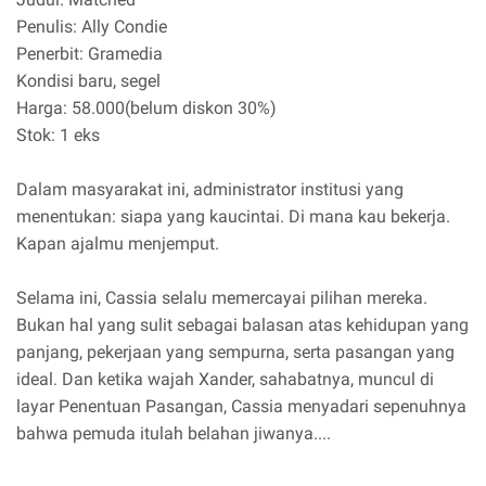
Penulis: Ally Condie
Penerbit: Gramedia
Kondisi baru, segel
Harga: 58.000(belum diskon 30%)
Stok: 1 eks
Dalam masyarakat ini, administrator institusi yang
menentukan: siapa yang kaucintai. Di mana kau bekerja.
Kapan ajalmu menjemput.
Selama ini, Cassia selalu memercayai pilihan mereka.
Bukan hal yang sulit sebagai balasan atas kehidupan yang
panjang, pekerjaan yang sempurna, serta pasangan yang
ideal. Dan ketika wajah Xander, sahabatnya, muncul di
layar Penentuan Pasangan, Cassia menyadari sepenuhnya
bahwa pemuda itulah belahan jiwanya....