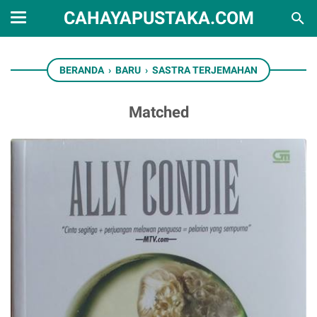
CAHAYAPUSTAKA.COM
BERANDA
›
BARU
›
SASTRA TERJEMAHAN
Matched