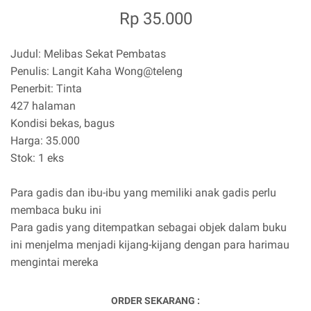
Rp 35.000
Judul: Melibas Sekat Pembatas
Penulis: Langit Kaha Wong@teleng
Penerbit: Tinta
427 halaman
Kondisi bekas, bagus
Harga: 35.000
Stok: 1 eks
Para gadis dan ibu-ibu yang memiliki anak gadis perlu
membaca buku ini
Para gadis yang ditempatkan sebagai objek dalam buku
ini menjelma menjadi kijang-kijang dengan para harimau
mengintai mereka
ORDER SEKARANG :