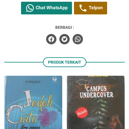
Chat WhatsApp
Telpon
BERBAGI :
PRODUK TERKAIT