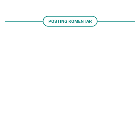
POSTING KOMENTAR