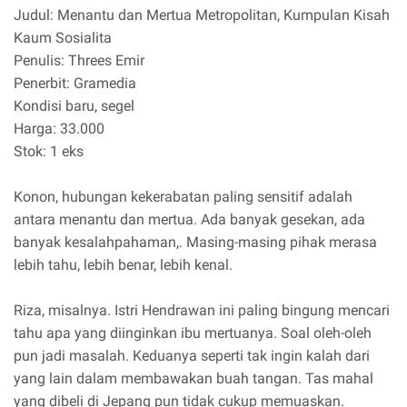
Judul: Menantu dan Mertua Metropolitan, Kumpulan Kisah
Kaum Sosialita
Penulis: Threes Emir
Penerbit: Gramedia
Kondisi baru, segel
Harga: 33.000
Stok: 1 eks
Konon, hubungan kekerabatan paling sensitif adalah
antara menantu dan mertua. Ada banyak gesekan, ada
banyak kesalahpahaman,. Masing-masing pihak merasa
lebih tahu, lebih benar, lebih kenal.
Riza, misalnya. Istri Hendrawan ini paling bingung mencari
tahu apa yang diinginkan ibu mertuanya. Soal oleh-oleh
pun jadi masalah. Keduanya seperti tak ingin kalah dari
yang lain dalam membawakan buah tangan. Tas mahal
yang dibeli di Jepang pun tidak cukup memuaskan.