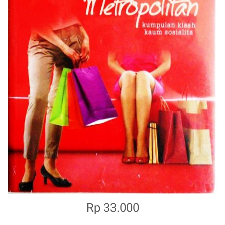
Rp 33.000