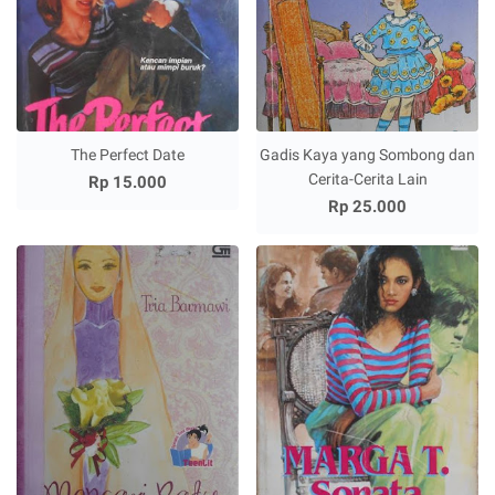
The Perfect Date
Gadis Kaya yang Sombong dan
Cerita-Cerita Lain
Rp 15.000
Rp 25.000