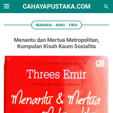
CAHAYAPUSTAKA.COM
BERANDA
›
BARU
›
FIKSI
Menantu dan Mertua Metropolitan,
Kumpulan Kisah Kaum Sosialita