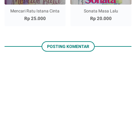
Mencari Ratu Istana Cinta
Sonata Masa Lalu
Rp 25.000
Rp 20.000
POSTING KOMENTAR