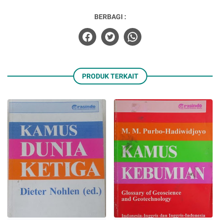
BERBAGI :
PRODUK TERKAIT