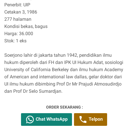
Penerbit: UIP
Cetakan 3, 1986
277 halaman
Kondisi bekas, bagus
Harga: 36.000
Stok: 1 eks
Soerjono lahir di jakarta tahun 1942, pendidikan ilmu
hukum diperoleh dari FH dan IPK UI Hukum Adat, sosiologi
University of California Berkeley dan ilmu hukum Academy
of American and international law dallas, gelar doktor dari
UI ilmu hukum dibimbing Prof Dr Mr Prajudi Atmosudirdjo
dan Prof Dr Selo Sumardjan.
ORDER SEKARANG :
Chat WhatsApp
Telpon