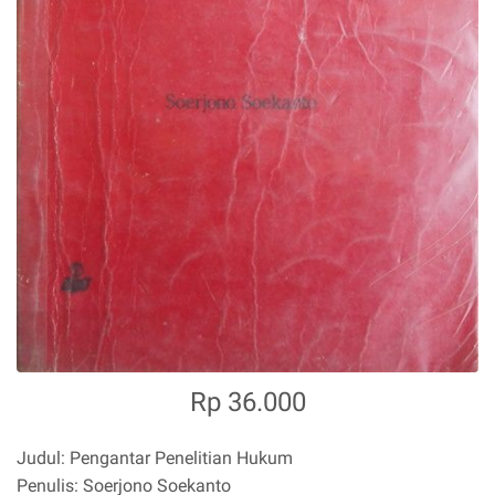
Rp 36.000
Judul: Pengantar Penelitian Hukum
Penulis: Soerjono Soekanto