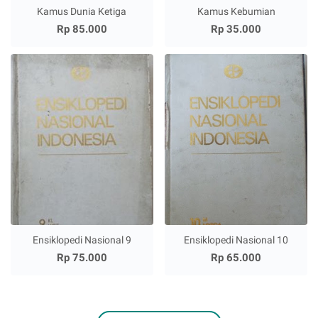
Kamus Dunia Ketiga
Kamus Kebumian
Rp 85.000
Rp 35.000
Ensiklopedi Nasional 9
Ensiklopedi Nasional 10
Rp 75.000
Rp 65.000