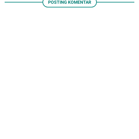
POSTING KOMENTAR