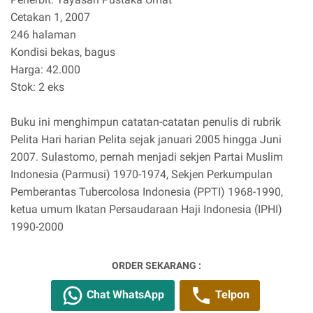
Cetakan 1, 2007
246 halaman
Kondisi bekas, bagus
Harga: 42.000
Stok: 2 eks
Buku ini menghimpun catatan-catatan penulis di rubrik
Pelita Hari harian Pelita sejak januari 2005 hingga Juni
2007. Sulastomo, pernah menjadi sekjen Partai Muslim
Indonesia (Parmusi) 1970-1974, Sekjen Perkumpulan
Pemberantas Tubercolosa Indonesia (PPTI) 1968-1990,
ketua umum Ikatan Persaudaraan Haji Indonesia (IPHI)
1990-2000
ORDER SEKARANG :
Chat WhatsApp
Telpon