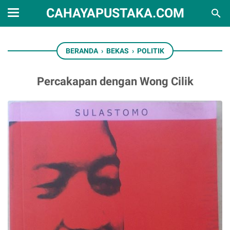
CAHAYAPUSTAKA.COM
BERANDA
›
BEKAS
›
POLITIK
Percakapan dengan Wong Cilik