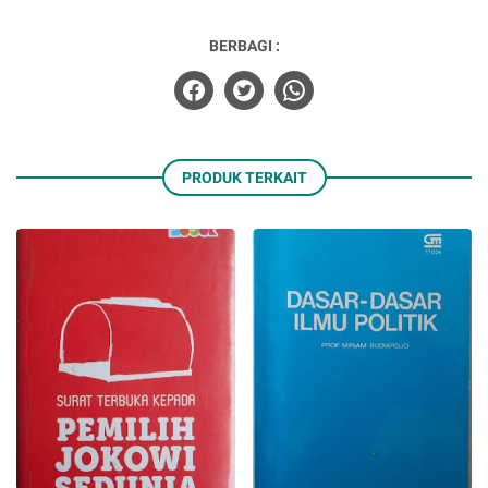
BERBAGI :
PRODUK TERKAIT