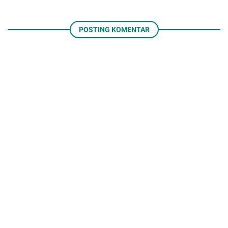
POSTING KOMENTAR