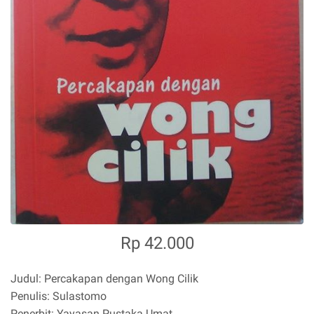
Rp 42.000
Judul: Percakapan dengan Wong Cilik
Penulis: Sulastomo
Penerbit: Yayasan Pustaka Umat