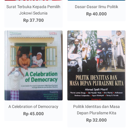
Surat Terbuka Kepada Pemilih
Dasar-Dasar Ilmu Politik
Jokowi Sedunia
Rp 40.000
Rp 37.700
A Celebration of Democracy
Politik Identitas dan Masa
Depan Pluralisme Kita
Rp 45.000
Rp 32.000