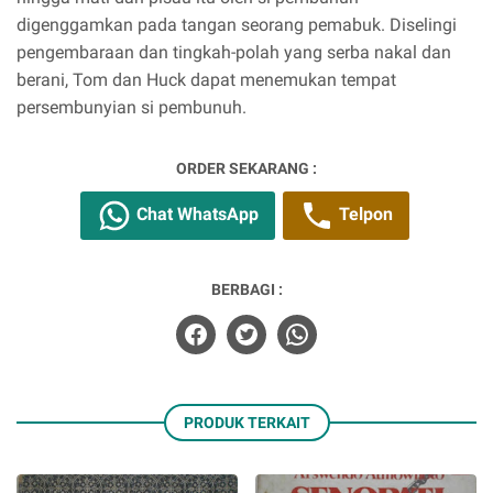
digenggamkan pada tangan seorang pemabuk. Diselingi
pengembaraan dan tingkah-polah yang serba nakal dan
berani, Tom dan Huck dapat menemukan tempat
persembunyian si pembunuh.
ORDER SEKARANG :
Chat WhatsApp
Telpon
BERBAGI :
PRODUK TERKAIT