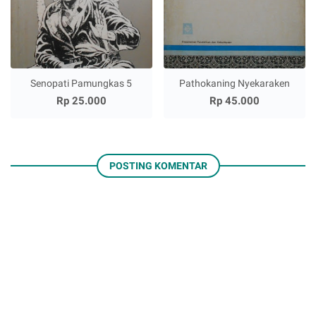
Senopati Pamungkas 5
Pathokaning Nyekaraken
Rp 25.000
Rp 45.000
POSTING KOMENTAR