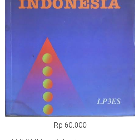
Rp 60.000