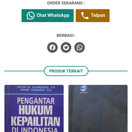
ORDER SEKARANG :
Chat WhatsApp
Telpon
BERBAGI :
PRODUK TERKAIT