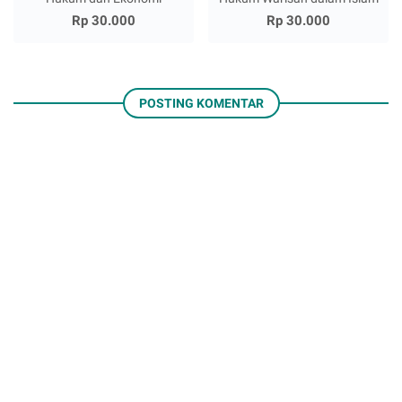
Rp 30.000
Rp 30.000
POSTING KOMENTAR