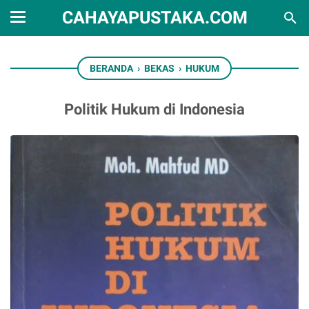
CAHAYAPUSTAKA.COM
BERANDA
›
BEKAS
›
HUKUM
Politik Hukum di Indonesia