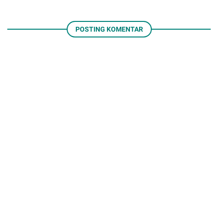
POSTING KOMENTAR