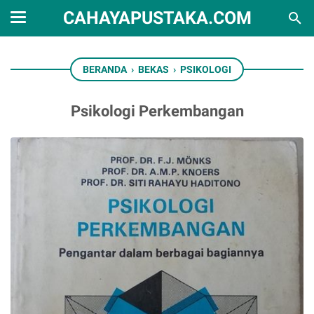
CAHAYAPUSTAKA.COM
BERANDA
›
BEKAS
›
PSIKOLOGI
Psikologi Perkembangan