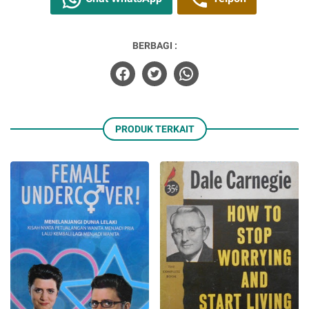
BERBAGI :
PRODUK TERKAIT