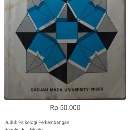
Rp 50.000
Judul: Psikologi Perkembangan
Penulis: F.J. Monks