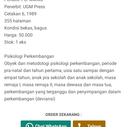
Penerbit: UGM Press
Cetakan 6, 1989
355 halaman
Kondisi bekas, bagus
Harga: 50.000
Stok: 1 eks
Psikologi Perkembangan
Obyek dan metodologi psikologi perkembangan, periode
pra-natal dan tahun pertama, usia satu sampai dengan
empat tahun, anak pra sekolah dan anak sekolah, masa
remaja I, masa remaja II, masa dewasa dan masa tua,
perkembangan yang terganggu dan penyimpangan dalam
perkembangan (deviansi)
ORDER SEKARANG :
Chat WhatsApp
Telpon