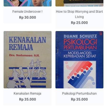
Female Undercover !
How to Stop Worrying and Start
Living
Rp 30.000
Rp 25.000
Kenakalan Remaja
Psikologi Pertumbuhan
Rp 35.000
Rp 35.000