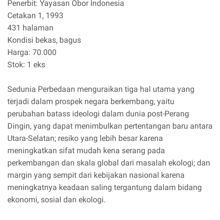
Penerbit: Yayasan Obor Indonesia
Cetakan 1, 1993
431 halaman
Kondisi bekas, bagus
Harga: 70.000
Stok: 1 eks
Sedunia Perbedaan menguraikan tiga hal utama yang
terjadi dalam prospek negara berkembang, yaitu
perubahan batass ideologi dalam dunia post-Perang
Dingin, yang dapat menimbulkan pertentangan baru antara
Utara-Selatan; resiko yang lebih besar karena
meningkatkan sifat mudah kena serang pada
perkembangan dan skala global dari masalah ekologi; dan
margin yang sempit dari kebijakan nasional karena
meningkatnya keadaan saling tergantung dalam bidang
ekonomi, sosial dan ekologi.