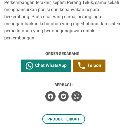
Perkembangan terakhir, seperti Perang Teluk, sama sekali
menghancurkan posisi dari kebanyakan negara
berkembang. Pada saat yang sama, perang juga
menggambarkan kebutuhan yang diperbaharui dari sistem
pemerintahan yang bertanggungjawab untuk
perkembangan.
ORDER SEKARANG :
Chat WhatsApp
Telpon
BERBAGI :
PRODUK TERKAIT