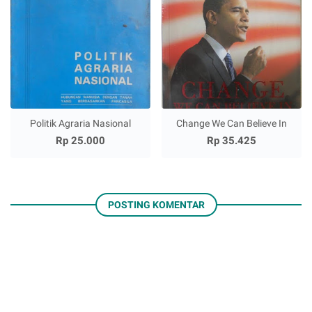
Politik Agraria Nasional
Change We Can Believe In
Rp 25.000
Rp 35.425
POSTING KOMENTAR