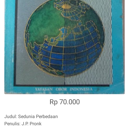
Rp 70.000
Judul: Sedunia Perbedaan
Penulis: J.P. Pronk