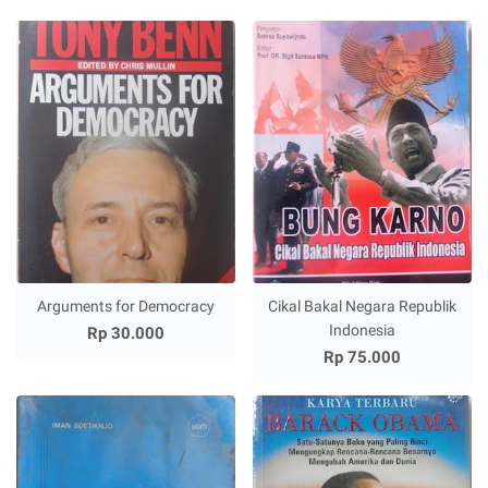
Arguments for Democracy
Cikal Bakal Negara Republik
Indonesia
Rp 30.000
Rp 75.000