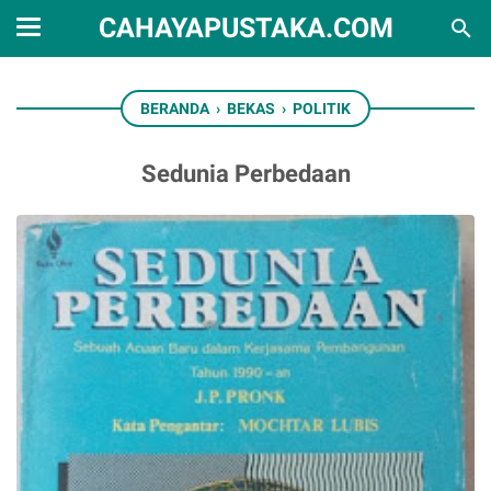
CAHAYAPUSTAKA.COM
BERANDA
›
BEKAS
›
POLITIK
Sedunia Perbedaan