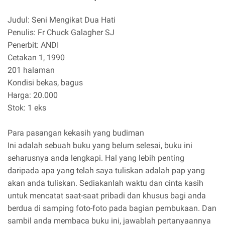
Judul: Seni Mengikat Dua Hati
Penulis: Fr Chuck Galagher SJ
Penerbit: ANDI
Cetakan 1, 1990
201 halaman
Kondisi bekas, bagus
Harga: 20.000
Stok: 1 eks
Para pasangan kekasih yang budiman
Ini adalah sebuah buku yang belum selesai, buku ini
seharusnya anda lengkapi. Hal yang lebih penting
daripada apa yang telah saya tuliskan adalah pap yang
akan anda tuliskan. Sediakanlah waktu dan cinta kasih
untuk mencatat saat-saat pribadi dan khusus bagi anda
berdua di samping foto-foto pada bagian pembukaan. Dan
sambil anda membaca buku ini, jawablah pertanyaannya