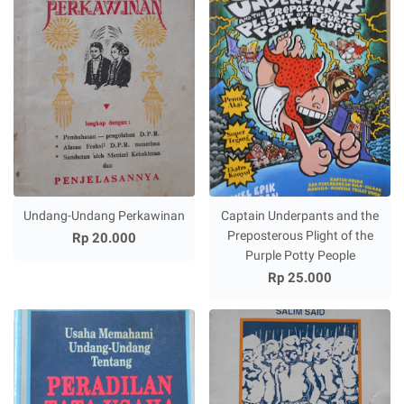
Undang-Undang Perkawinan
Captain Underpants and the
Preposterous Plight of the
Rp 20.000
Purple Potty People
Rp 25.000