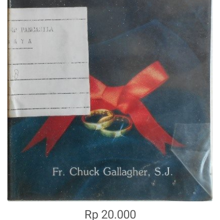
Rp 20.000