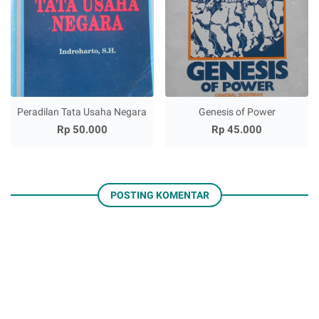
Peradilan Tata Usaha Negara
Genesis of Power
Rp 50.000
Rp 45.000
POSTING KOMENTAR