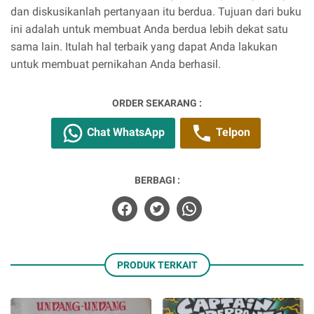
dan diskusikanlah pertanyaan itu berdua. Tujuan dari buku
ini adalah untuk membuat Anda berdua lebih dekat satu
sama lain. Itulah hal terbaik yang dapat Anda lakukan
untuk membuat pernikahan Anda berhasil.
ORDER SEKARANG :
Chat WhatsApp
Telpon
BERBAGI :
PRODUK TERKAIT