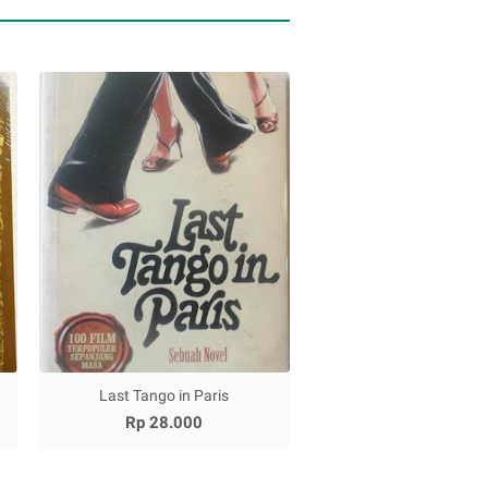
Last Tango in Paris
Rp 28.000