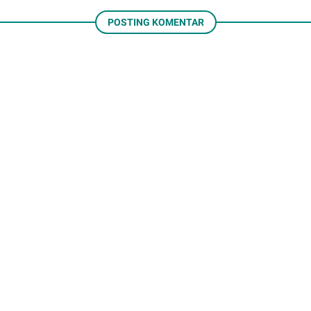
POSTING KOMENTAR