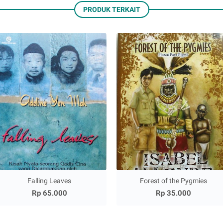
PRODUK TERKAIT
Falling Leaves
Forest of the Pygmies
Rp 65.000
Rp 35.000