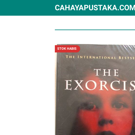
CAHAYAPUSTAKA.CO
STOK HABIS