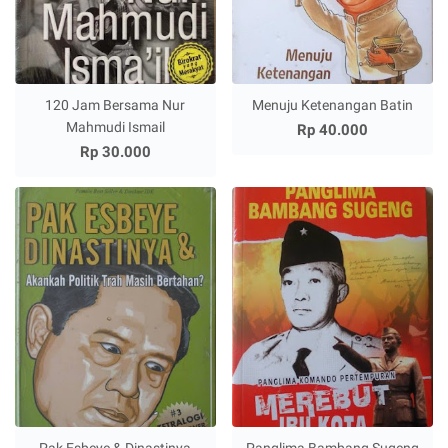
120 Jam Bersama Nur
Menuju Ketenangan Batin
Mahmudi Ismail
Rp 40.000
Rp 30.000