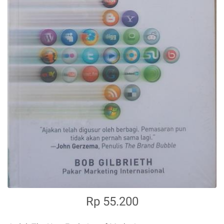
Rp 55.200