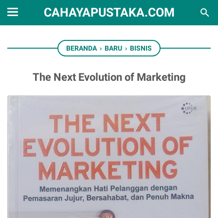
CAHAYAPUSTAKA.COM
BERANDA
›
BARU
›
BISNIS
The Next Evolution of Marketing