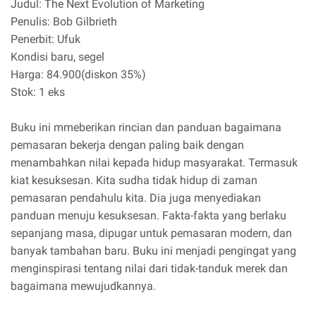
Judul: The Next Evolution of Marketing
Penulis: Bob Gilbrieth
Penerbit: Ufuk
Kondisi baru, segel
Harga: 84.900(diskon 35%)
Stok: 1 eks
Buku ini mmeberikan rincian dan panduan bagaimana
pemasaran bekerja dengan paling baik dengan
menambahkan nilai kepada hidup masyarakat. Termasuk
kiat kesuksesan. Kita sudha tidak hidup di zaman
pemasaran pendahulu kita. Dia juga menyediakan
panduan menuju kesuksesan. Fakta-fakta yang berlaku
sepanjang masa, dipugar untuk pemasaran modern, dan
banyak tambahan baru. Buku ini menjadi pengingat yang
menginspirasi tentang nilai dari tidak-tanduk merek dan
bagaimana mewujudkannya.