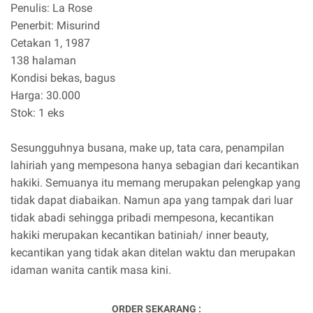
Penulis: La Rose
Penerbit: Misurind
Cetakan 1, 1987
138 halaman
Kondisi bekas, bagus
Harga: 30.000
Stok: 1 eks
Sesungguhnya busana, make up, tata cara, penampilan
lahiriah yang mempesona hanya sebagian dari kecantikan
hakiki. Semuanya itu memang merupakan pelengkap yang
tidak dapat diabaikan. Namun apa yang tampak dari luar
tidak abadi sehingga pribadi mempesona, kecantikan
hakiki merupakan kecantikan batiniah/ inner beauty,
kecantikan yang tidak akan ditelan waktu dan merupakan
idaman wanita cantik masa kini.
ORDER SEKARANG :