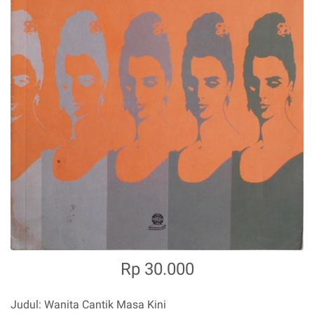
Rp 30.000
Judul: Wanita Cantik Masa Kini