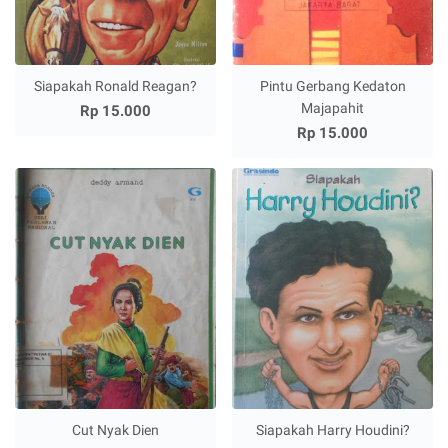
Siapakah Ronald Reagan?
Pintu Gerbang Kedaton
Majapahit
Rp 15.000
Rp 15.000
Cut Nyak Dien
Siapakah Harry Houdini?