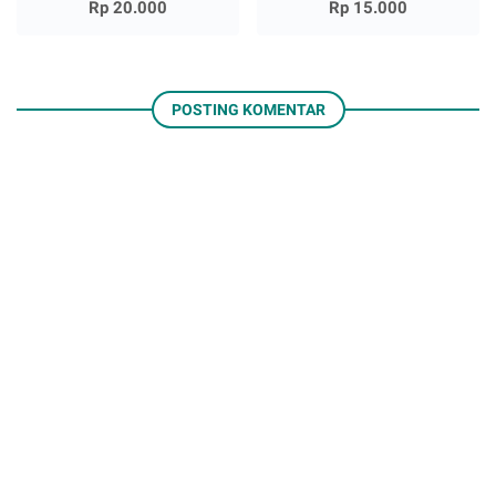
Rp 20.000
Rp 15.000
POSTING KOMENTAR