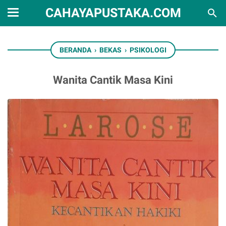
CAHAYAPUSTAKA.COM
BERANDA
›
BEKAS
›
PSIKOLOGI
Wanita Cantik Masa Kini