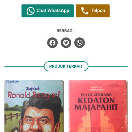
Chat WhatsApp
Telpon
BERBAGI :
PRODUK TERKAIT