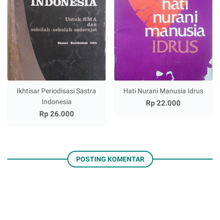
Ikhtisar Periodisasi Sastra
Hati Nurani Manusia Idrus
Indonesia
Rp 22.000
Rp 26.000
POSTING KOMENTAR