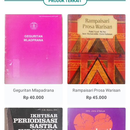
PRODUK TERKAIT
Geguritan Mlapadrana
Rampaisari Prosa Warisan
Rp 40.000
Rp 45.000