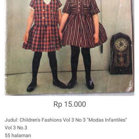
Rp 15.000
Judul: Children's Fashions Vol 3 No 3 "Modas Infantiles"
Vol 3 No.3
55 halaman