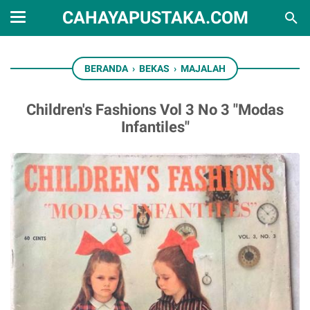
CAHAYAPUSTAKA.COM
BERANDA
›
BEKAS
›
MAJALAH
Children's Fashions Vol 3 No 3 "Modas
Infantiles"