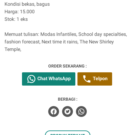
Kondisi bekas, bagus
Harga: 15.000
Stok: 1 eks
Memuat tulisan: Modas Infantiles, School day specialties,
fashion forecast, Next time it rains, The New Shirley
Temple,
ORDER SEKARANG :
Chat WhatsApp
Telpon
BERBAGI :