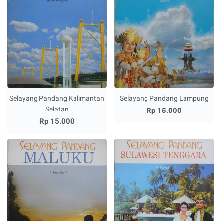
Selayang Pandang Kalimantan
Selayang Pandang Lampung
Selatan
Rp 15.000
Rp 15.000