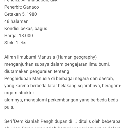
Penerbit: Ganaco
Cetakan 5, 1980
48 halaman
Kondisi bekas, bagus
Harga: 13.000
Stok: 1 eks
Aliran Ilmubumi Manusia (Human geography)
menganjurkan supaya dalam pengajaran Ilmu bumi,
diutamakan penguraian tentang
Penghidupan Manusia di berbagai negara dan daerah,
yang karena berbeda latar belakang sejarahnya, beragam-
ragam struktur
alamnya, mengalami perkembangan yang berbeda-beda
pula.
Seri 'Demikianlah Penghidupan di ...' ditulis oleh beberapa