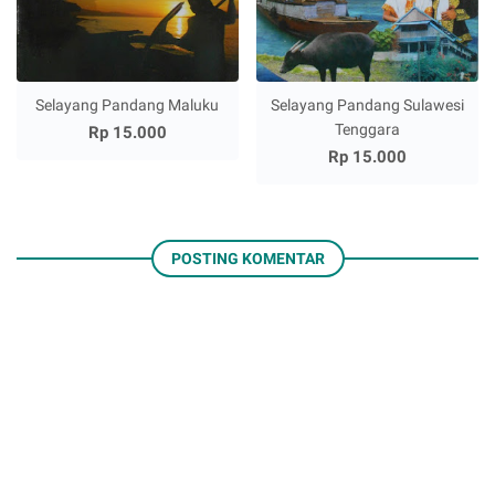
Selayang Pandang Maluku
Selayang Pandang Sulawesi
Tenggara
Rp 15.000
Rp 15.000
POSTING KOMENTAR