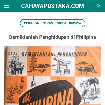
CAHAYAPUSTAKA.COM
BERANDA
›
BEKAS
›
SOSIAL BUDAYA
Demikianlah Penghidupan di Philipina