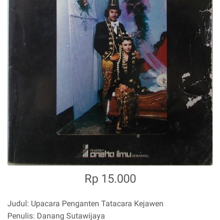
Rp 15.000
Judul: Upacara Penganten Tatacara Kejawen
Penulis: Danang Sutawijaya