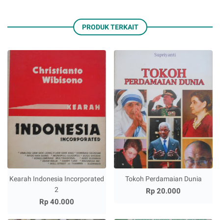
PRODUK TERKAIT
Kearah Indonesia Incorporated
Tokoh Perdamaian Dunia
2
Rp 20.000
Rp 40.000