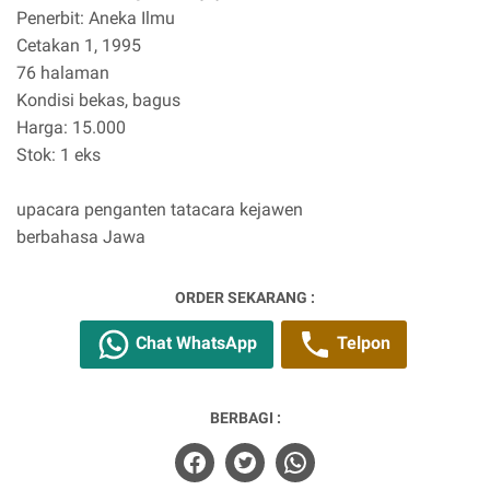
Penerbit: Aneka Ilmu
Cetakan 1, 1995
76 halaman
Kondisi bekas, bagus
Harga: 15.000
Stok: 1 eks
upacara penganten tatacara kejawen
berbahasa Jawa
ORDER SEKARANG :
Chat WhatsApp
Telpon
BERBAGI :