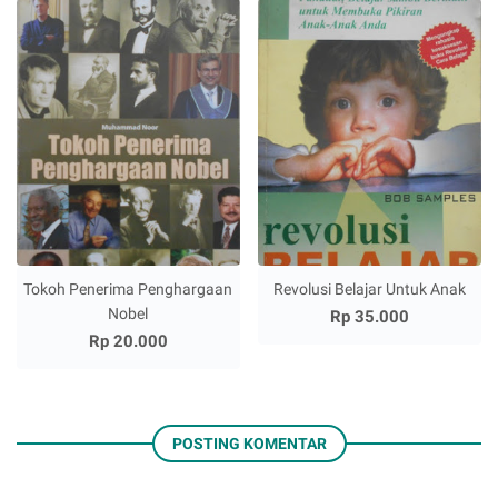
Tokoh Penerima Penghargaan
Revolusi Belajar Untuk Anak
Nobel
Rp 35.000
Rp 20.000
POSTING KOMENTAR