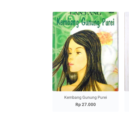
Kembang Gunung Purei
Rp 27.000