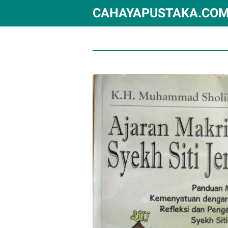
CAHAYAPUSTAKA.CO