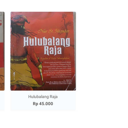
Hulubalang Raja
Rp 45.000