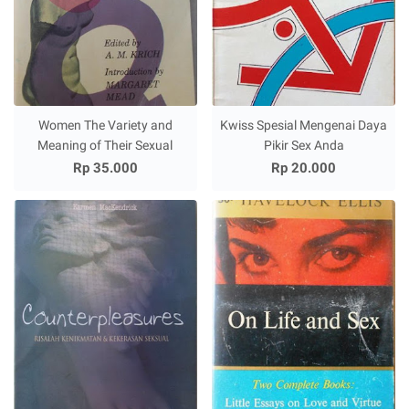
Women The Variety and
Kwiss Spesial Mengenai Daya
Meaning of Their Sexual
Pikir Sex Anda
Rp 35.000
Rp 20.000