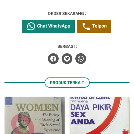
ORDER SEKARANG :
Chat WhatsApp
Telpon
BERBAGI :
PRODUK TERKAIT