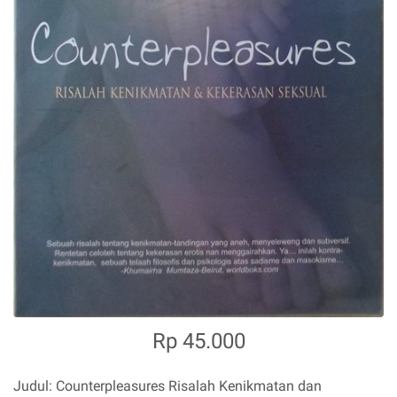
Rp 45.000
Judul: Counterpleasures Risalah Kenikmatan dan