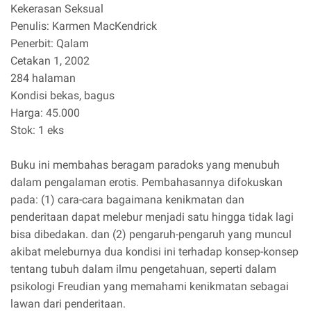
Kekerasan Seksual
Penulis: Karmen MacKendrick
Penerbit: Qalam
Cetakan 1, 2002
284 halaman
Kondisi bekas, bagus
Harga: 45.000
Stok: 1 eks
Buku ini membahas beragam paradoks yang menubuh
dalam pengalaman erotis. Pembahasannya difokuskan
pada: (1) cara-cara bagaimana kenikmatan dan
penderitaan dapat melebur menjadi satu hingga tidak lagi
bisa dibedakan. dan (2) pengaruh-pengaruh yang muncul
akibat meleburnya dua kondisi ini terhadap konsep-konsep
tentang tubuh dalam ilmu pengetahuan, seperti dalam
psikologi Freudian yang memahami kenikmatan sebagai
lawan dari penderitaan.