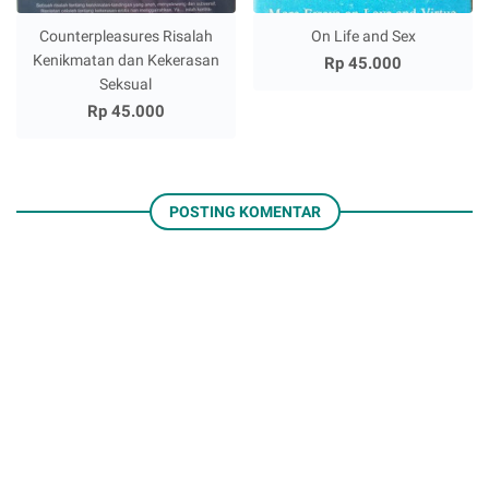
Counterpleasures Risalah
On Life and Sex
Kenikmatan dan Kekerasan
Rp 45.000
Seksual
Rp 45.000
POSTING KOMENTAR