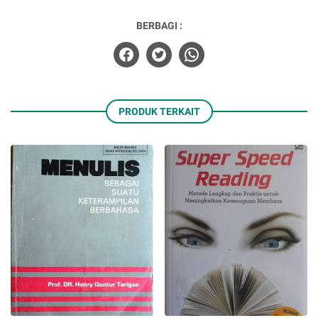
BERBAGI :
PRODUK TERKAIT