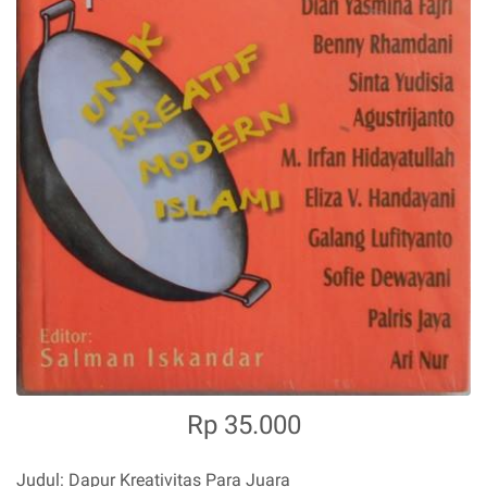
Rp 35.000
Judul: Dapur Kreativitas Para Juara