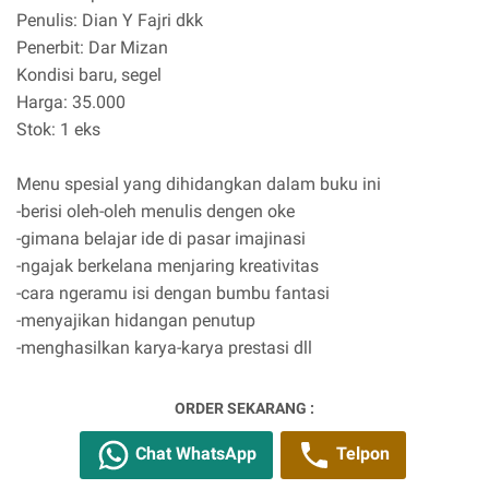
Penulis: Dian Y Fajri dkk
Penerbit: Dar Mizan
Kondisi baru, segel
Harga: 35.000
Stok: 1 eks
Menu spesial yang dihidangkan dalam buku ini
-berisi oleh-oleh menulis dengen oke
-gimana belajar ide di pasar imajinasi
-ngajak berkelana menjaring kreativitas
-cara ngeramu isi dengan bumbu fantasi
-menyajikan hidangan penutup
-menghasilkan karya-karya prestasi dll
ORDER SEKARANG :
Chat WhatsApp
Telpon