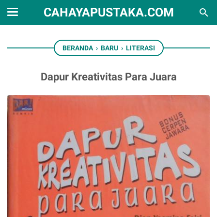
CAHAYAPUSTAKA.COM
BERANDA
›
BARU
›
LITERASI
Dapur Kreativitas Para Juara