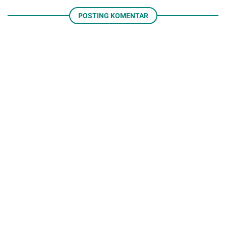
POSTING KOMENTAR