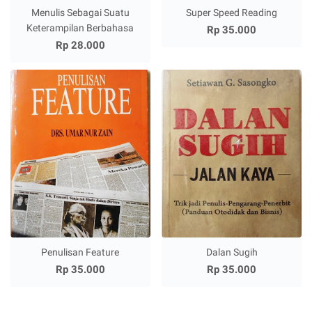
Menulis Sebagai Suatu
Super Speed Reading
Keterampilan Berbahasa
Rp 35.000
Rp 28.000
Penulisan Feature
Dalan Sugih
Rp 35.000
Rp 35.000