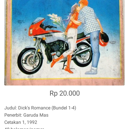
Rp 20.000
Judul: Dick's Romance (Bundel 1-4)
Penerbit: Garuda Mas
Cetakan 1, 1992