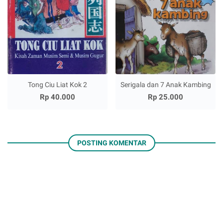
Tong Ciu Liat Kok 2
Serigala dan 7 Anak Kambing
Rp 40.000
Rp 25.000
POSTING KOMENTAR