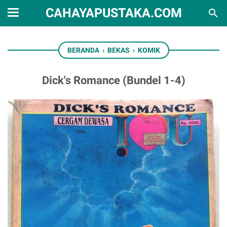
CAHAYAPUSTAKA.COM
BERANDA
›
BEKAS
›
KOMIK
Dick's Romance (Bundel 1-4)