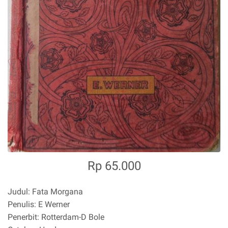
Rp 65.000
Judul: Fata Morgana
Penulis: E Werner
Penerbit: Rotterdam-D Bole