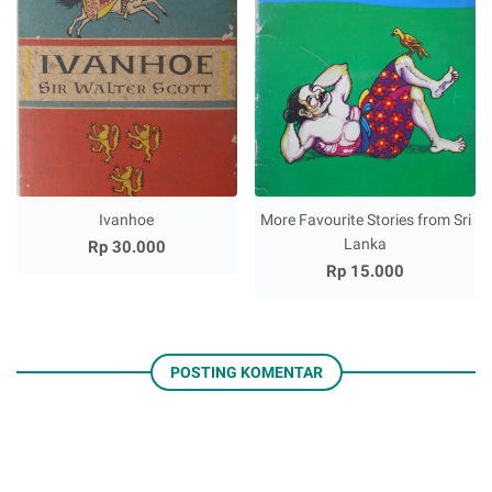
Ivanhoe
More Favourite Stories from Sri
Lanka
Rp 30.000
Rp 15.000
POSTING KOMENTAR