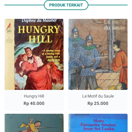
PRODUK TERKAIT
Hungry Hill
Le Motif du Saule
Rp 40.000
Rp 25.000