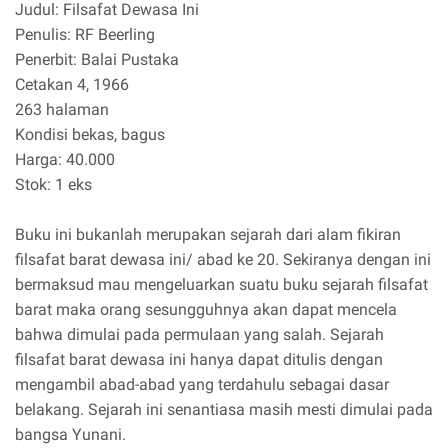
Judul: Filsafat Dewasa Ini
Penulis: RF Beerling
Penerbit: Balai Pustaka
Cetakan 4, 1966
263 halaman
Kondisi bekas, bagus
Harga: 40.000
Stok: 1 eks
Buku ini bukanlah merupakan sejarah dari alam fikiran
filsafat barat dewasa ini/ abad ke 20. Sekiranya dengan ini
bermaksud mau mengeluarkan suatu buku sejarah filsafat
barat maka orang sesungguhnya akan dapat mencela
bahwa dimulai pada permulaan yang salah. Sejarah
filsafat barat dewasa ini hanya dapat ditulis dengan
mengambil abad-abad yang terdahulu sebagai dasar
belakang. Sejarah ini senantiasa masih mesti dimulai pada
bangsa Yunani.