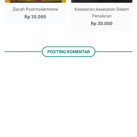
Ziarah Postmodernisme
Kesesatan-kesesatan Dalam
Penalaran
Rp 35.000
Rp 30.000
POSTING KOMENTAR