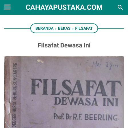
CAHAYAPUSTAKA.COM
BERANDA
›
BEKAS
›
FILSAFAT
Filsafat Dewasa Ini