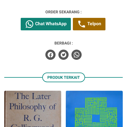
ORDER SEKARANG :
Chat WhatsApp
Telpon
BERBAGI :
PRODUK TERKAIT