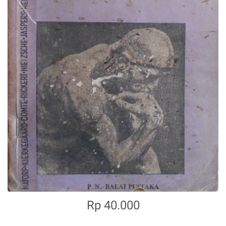
Rp 40.000