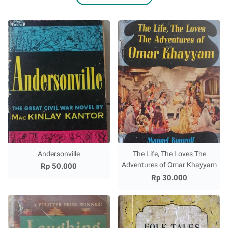
Andersonville
The Life, The Loves The
Adventures of Omar Khayyam
Rp 50.000
Rp 30.000