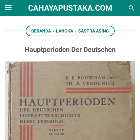
CAHAYAPUSTAKA.COM
BERANDA
›
LANGKA
›
SASTRA ASING
Hauptperioden Der Deutschen