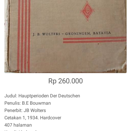
Rp 260.000
Judul: Hauptperioden Der Deutschen
Penulis: B.E Bouwman
Penerbit: JB Wolters
Cetakan 1, 1934. Hardcover
407 halaman