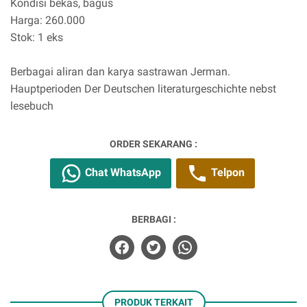
Kondisi bekas, bagus
Harga: 260.000
Stok: 1 eks
Berbagai aliran dan karya sastrawan Jerman.
Hauptperioden Der Deutschen literaturgeschichte nebst
lesebuch
ORDER SEKARANG :
Chat WhatsApp
Telpon
BERBAGI :
PRODUK TERKAIT