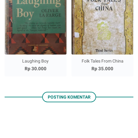
Laughing Boy
Folk Tales From China
Rp 30.000
Rp 35.000
POSTING KOMENTAR