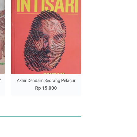
"
Akhir Dendam Seorang Pelacur
Rp 15.000