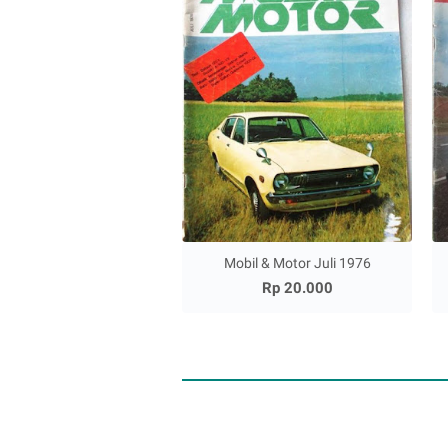
Mobil & Motor Juli 1976
Rp 20.000