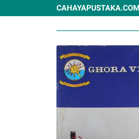
CAHAYAPUSTAKA.CO