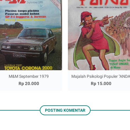
M&M September 1979
Majalah Psikologi Populer "ANDA
Rp 20.000
Rp 15.000
POSTING KOMENTAR