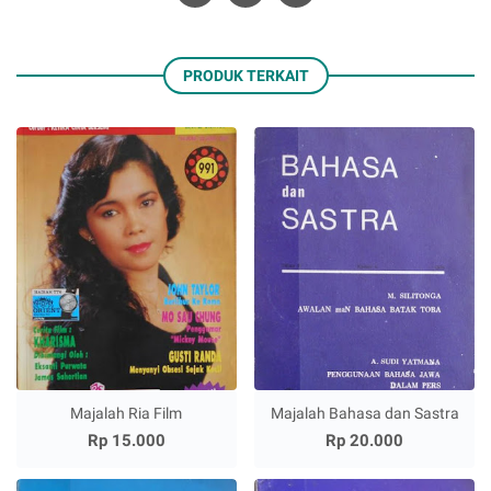
PRODUK TERKAIT
Majalah Ria Film
Majalah Bahasa dan Sastra
Rp 15.000
Rp 20.000