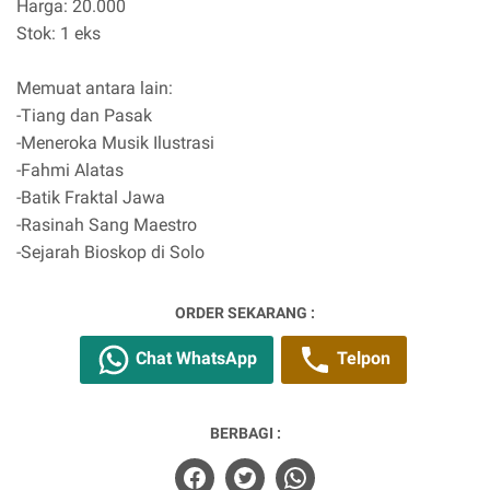
Harga: 20.000
Stok: 1 eks
Memuat antara lain:
-Tiang dan Pasak
-Meneroka Musik Ilustrasi
-Fahmi Alatas
-Batik Fraktal Jawa
-Rasinah Sang Maestro
-Sejarah Bioskop di Solo
ORDER SEKARANG :
Chat WhatsApp
Telpon
BERBAGI :