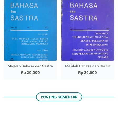
Majalah Bahasa dan Sastra
Majalah Bahasa dan Sastra
Rp 20.000
Rp 20.000
POSTING KOMENTAR