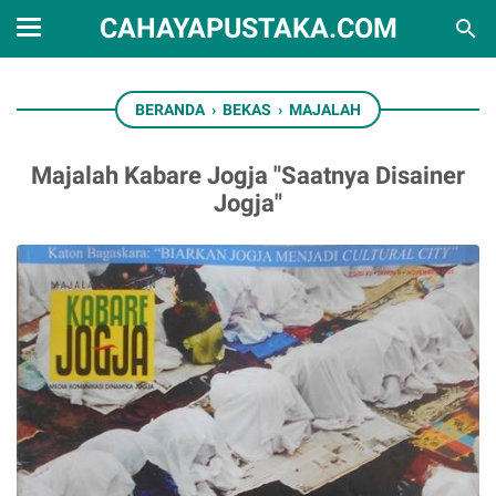
CAHAYAPUSTAKA.COM
BERANDA
›
BEKAS
›
MAJALAH
Majalah Kabare Jogja "Saatnya Disainer
Jogja"