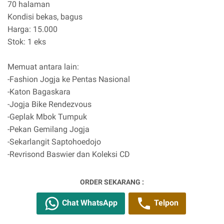
70 halaman
Kondisi bekas, bagus
Harga: 15.000
Stok: 1 eks
Memuat antara lain:
-Fashion Jogja ke Pentas Nasional
-Katon Bagaskara
-Jogja Bike Rendezvous
-Geplak Mbok Tumpuk
-Pekan Gemilang Jogja
-Sekarlangit Saptohoedojo
-Revrisond Baswier dan Koleksi CD
ORDER SEKARANG :
Chat WhatsApp
Telpon