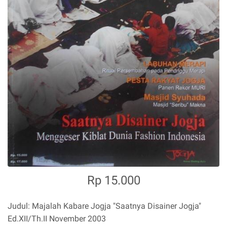
Rp 15.000
Judul: Majalah Kabare Jogja "Saatnya Disainer Jogja"
Ed.XII/Th.II November 2003