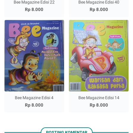
Bee Magazine Edisi 22
Bee Magazine Edisi 40
Rp 8.000
Rp 8.000
Bee Magazine Edisi 4
Bee Magazine Edisi 14
Rp 8.000
Rp 8.000
POSTING KOMENTAR