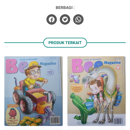
BERBAGI :
PRODUK TERKAIT