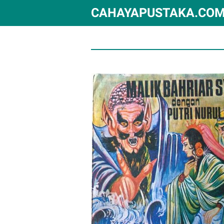
CAHAYAPUSTAKA.CO