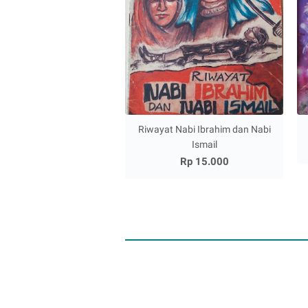
Riwayat Nabi Ibrahim dan Nabi
Ismail
Rp 15.000