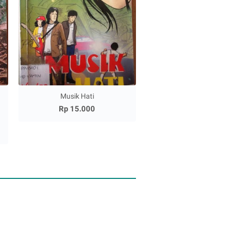
a
Musik Hati
Rp 15.000