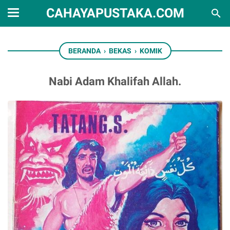
CAHAYAPUSTAKA.COM
BERANDA
›
BEKAS
›
KOMIK
Nabi Adam Khalifah Allah.