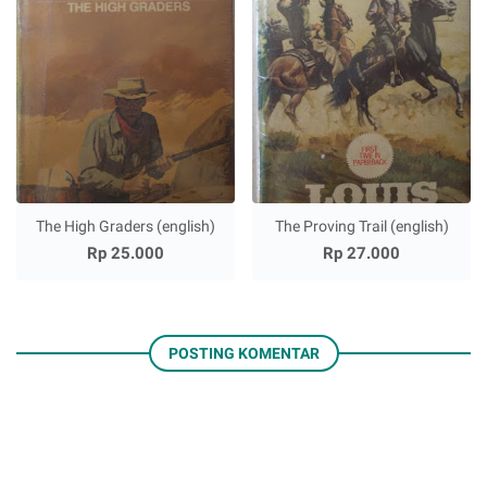
The High Graders (english)
The Proving Trail (english)
Rp 25.000
Rp 27.000
POSTING KOMENTAR