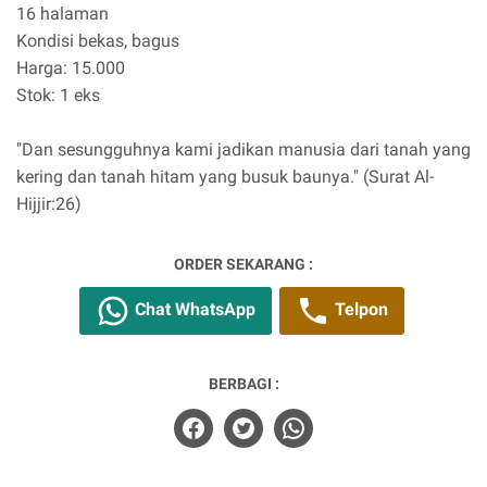
16 halaman
Kondisi bekas, bagus
Harga: 15.000
Stok: 1 eks
"Dan sesungguhnya kami jadikan manusia dari tanah yang
kering dan tanah hitam yang busuk baunya." (Surat Al-
Hijjir:26)
ORDER SEKARANG :
Chat WhatsApp
Telpon
BERBAGI :