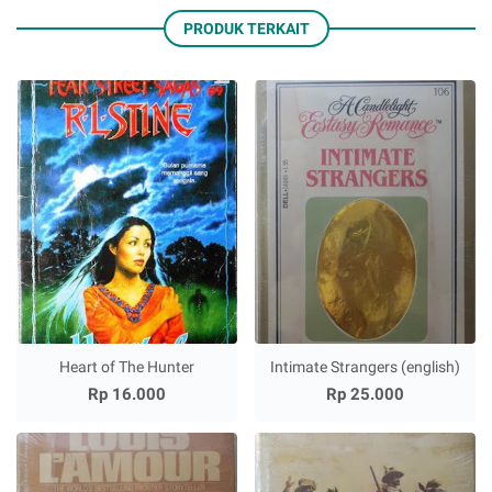
PRODUK TERKAIT
Heart of The Hunter
Intimate Strangers (english)
Rp 16.000
Rp 25.000