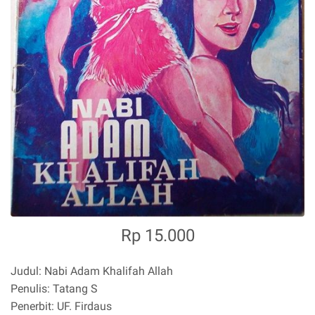
Rp 15.000
Judul: Nabi Adam Khalifah Allah
Penulis: Tatang S
Penerbit: UF. Firdaus