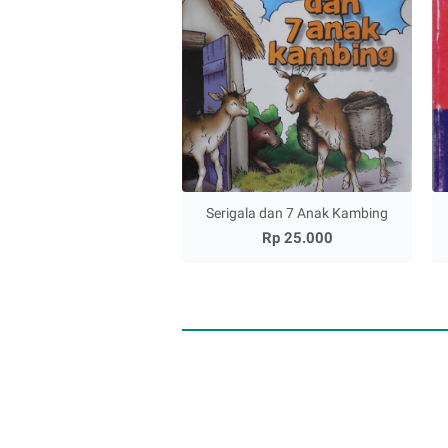
Serigala dan 7 Anak Kambing
Rp 25.000