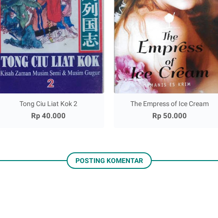
Tong Ciu Liat Kok 2
The Empress of Ice Cream
Rp 40.000
Rp 50.000
POSTING KOMENTAR