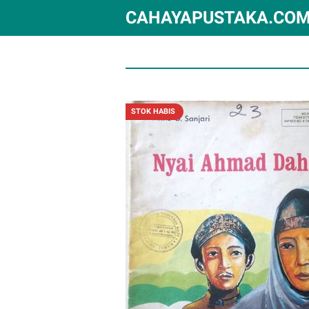
CAHAYAPUSTAKA.CO
STOK HABIS