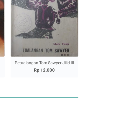
Petualangan Tom Sawyer Jilid III
Rp 12.000