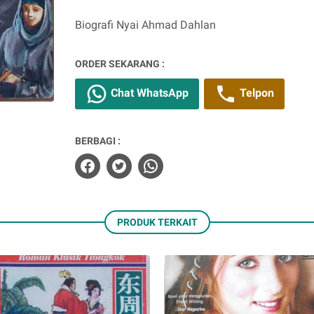
Biografi Nyai Ahmad Dahlan
ORDER SEKARANG :
Chat WhatsApp
Telpon
BERBAGI :
PRODUK TERKAIT