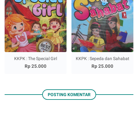
KKPK : The Special Girl
KKPK : Sepeda dan Sahabat
Rp 25.000
Rp 25.000
POSTING KOMENTAR