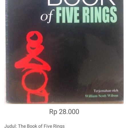
Rp 28.000
Judul: The Book of Five Rings