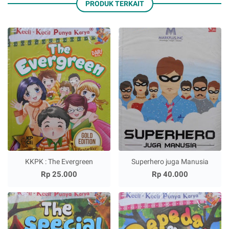
PRODUK TERKAIT
KKPK : The Evergreen
Superhero juga Manusia
Rp 25.000
Rp 40.000