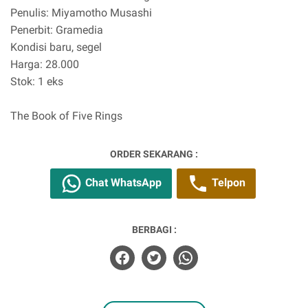
Penulis: Miyamotho Musashi
Penerbit: Gramedia
Kondisi baru, segel
Harga: 28.000
Stok: 1 eks
The Book of Five Rings
ORDER SEKARANG :
Chat WhatsApp
Telpon
BERBAGI :