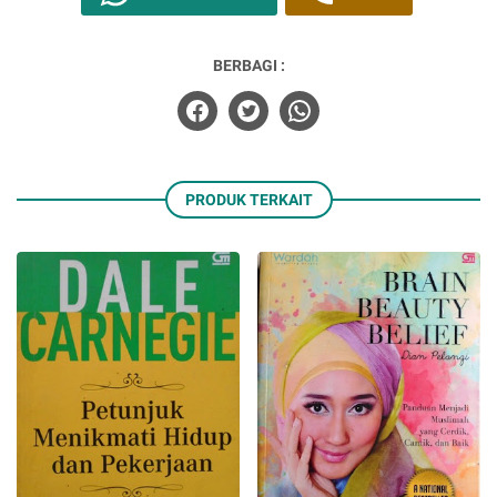
BERBAGI :
PRODUK TERKAIT