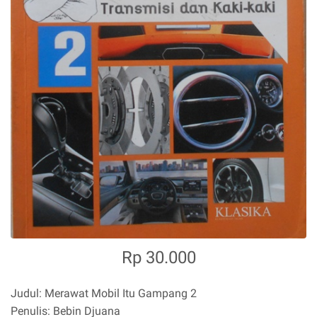
Rp 30.000
Judul: Merawat Mobil Itu Gampang 2
Penulis: Bebin Djuana