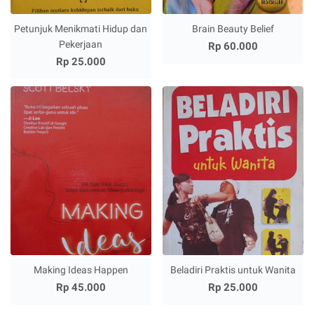
Petunjuk Menikmati Hidup dan
Brain Beauty Belief
Pekerjaan
Rp 60.000
Rp 25.000
Making Ideas Happen
Beladiri Praktis untuk Wanita
Rp 45.000
Rp 25.000