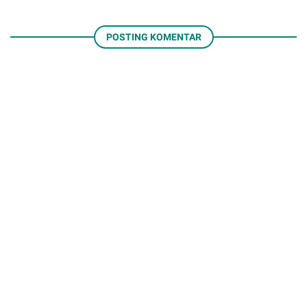
POSTING KOMENTAR