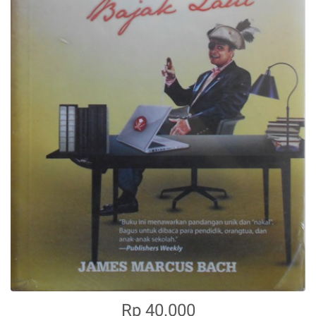
Rp 40.000