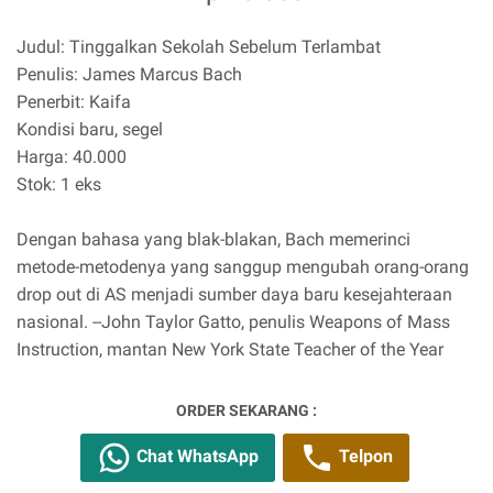
Judul: Tinggalkan Sekolah Sebelum Terlambat
Penulis: James Marcus Bach
Penerbit: Kaifa
Kondisi baru, segel
Harga: 40.000
Stok: 1 eks
Dengan bahasa yang blak-blakan, Bach memerinci
metode-metodenya yang sanggup mengubah orang-orang
drop out di AS menjadi sumber daya baru kesejahteraan
nasional. --John Taylor Gatto, penulis Weapons of Mass
Instruction, mantan New York State Teacher of the Year
ORDER SEKARANG :
Chat WhatsApp
Telpon