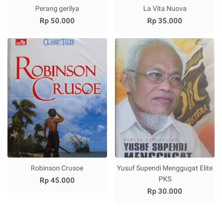
Perang gerilya
La Vita Nuova
Rp 50.000
Rp 35.000
Robinson Crusoe
Yusuf Supendi Menggugat Elite
PKS
Rp 45.000
Rp 30.000