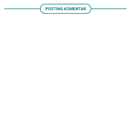
POSTING KOMENTAR