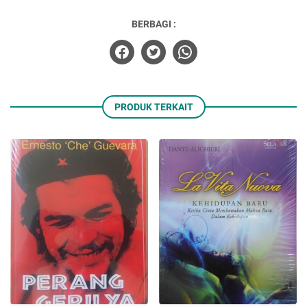
BERBAGI :
PRODUK TERKAIT