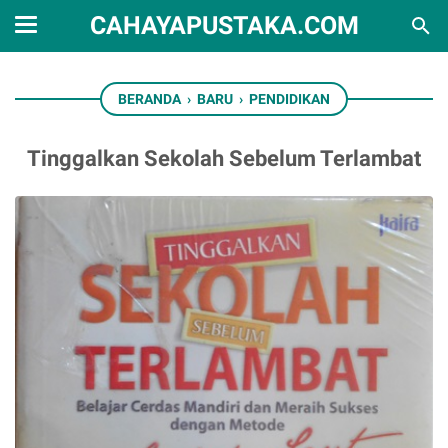
CAHAYAPUSTAKA.COM
BERANDA
›
BARU
›
PENDIDIKAN
Tinggalkan Sekolah Sebelum Terlambat