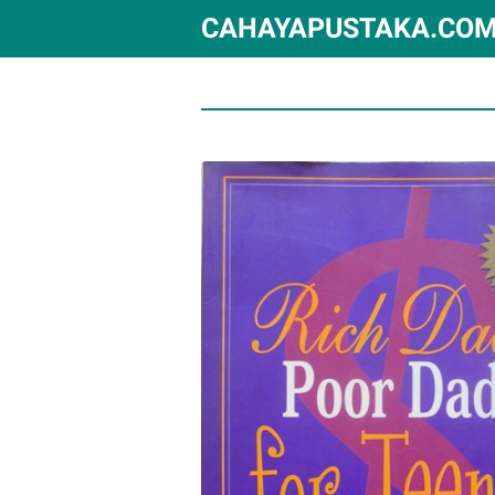
CAHAYAPUSTAKA.CO