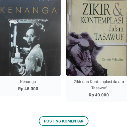
Kenanga
Zikir dan Kontemplasi dalam
Tasawuf
Rp 45.000
Rp 40.000
POSTING KOMENTAR