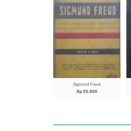
Sigmund Freud
Rp 55.000