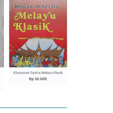
Khazanah Sastra Melayu Klasik
Rp 30.000