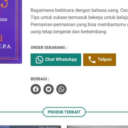
Bagaimana berbicara dengan bahasa uang. Car
Tips untuk sukses termasuk bekerja untuk bela
Permainan-permainan yang bisa membantumu 
uang tetap bergerak dan berkembang.
ORDER SEKARANG :
Chat WhatsApp
Telpon
BERBAGI :
PRODUK TERKAIT