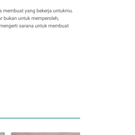
a membuat yang bekerja untukmu.
jar bukan untuk memperoleh,
mengerti sarana untuk membuat