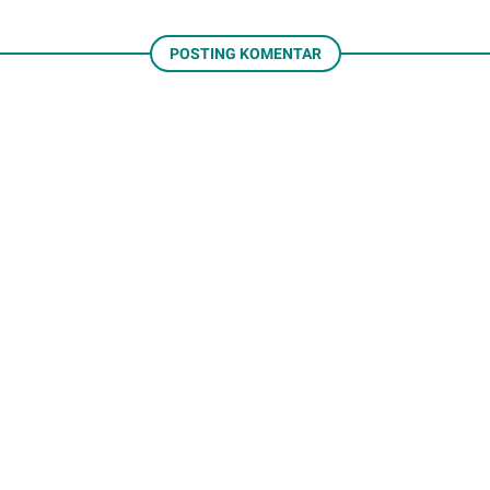
POSTING KOMENTAR