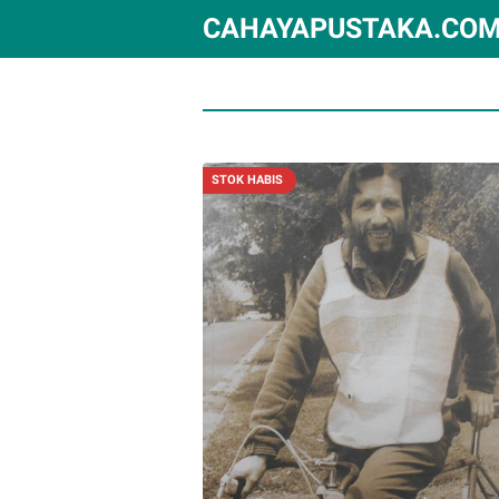
CAHAYAPUSTAKA.CO
STOK HABIS