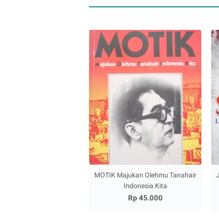
MOTIK Majukan Olehmu Tanahair
Indonesia Kita
Rp 45.000