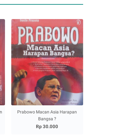
an
Prabowo Macan Asia Harapan
Bangsa ?
Rp 30.000