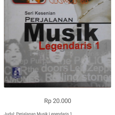
Rp 20.000
Judul: Perjalanan Musik Legendaris 1