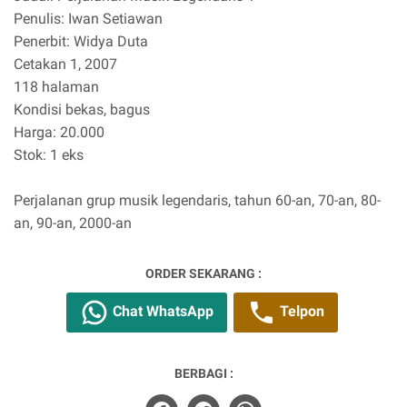
Penulis: Iwan Setiawan
Penerbit: Widya Duta
Cetakan 1, 2007
118 halaman
Kondisi bekas, bagus
Harga: 20.000
Stok: 1 eks
Perjalanan grup musik legendaris, tahun 60-an, 70-an, 80-
an, 90-an, 2000-an
ORDER SEKARANG :
Chat WhatsApp
Telpon
BERBAGI :