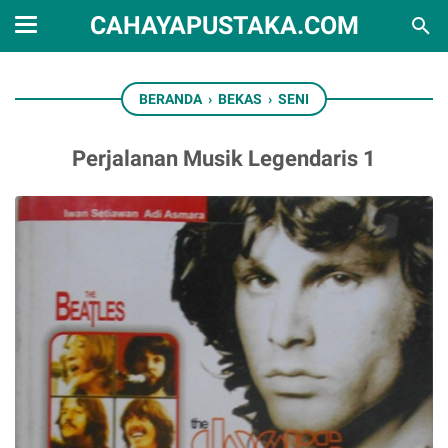
CAHAYAPUSTAKA.COM
BERANDA
›
BEKAS
›
SENI
Perjalanan Musik Legendaris 1