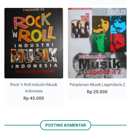
Rock 'n Roll Industri Musik
Perjalanan Musik Legendaris 2
Indonesia
Rp 20.000
Rp 45.000
POSTING KOMENTAR