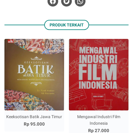
PRODUK TERKAIT
Keeksotisan Batik Jawa Timur
Mengawal Industri Film
Indonesia
Rp 95.000
Rp 27.000