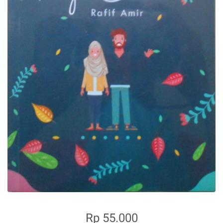
Rp 55.000