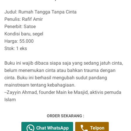
Judul: Rumah Tangga Tanpa Cinta
Penulis: Rafif Amir
Penerbit: Satoe
Kondisi baru, segel
Harga: 55.000
Stok: 1 eks
Buku ini wajib dibaca siapa saja yang sedang jatuh cinta,
belum menemukan cinta atau bahkan trauma dengan
cinta. Buku ini berhasil mengubah sudut pandang
mainstream tentang kebahagiaan.
--Zayyin Ahmad, founder Main ke Masjid, aktivis pemuda
Islam
ORDER SEKARANG :
Chat WhatsApp
Telpon