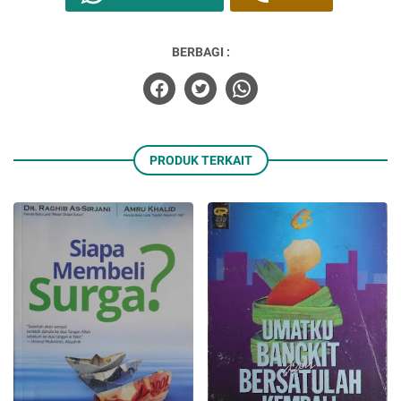
BERBAGI :
PRODUK TERKAIT