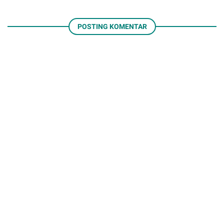
POSTING KOMENTAR