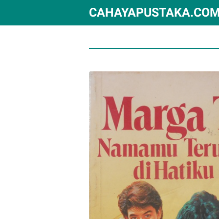
CAHAYAPUSTAKA.CO