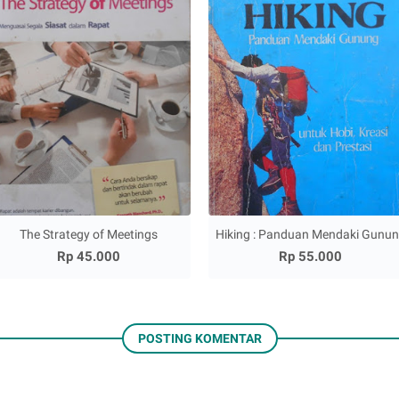
The Strategy of Meetings
Hiking : Panduan Mendaki Gunu
Rp 45.000
Rp 55.000
POSTING KOMENTAR