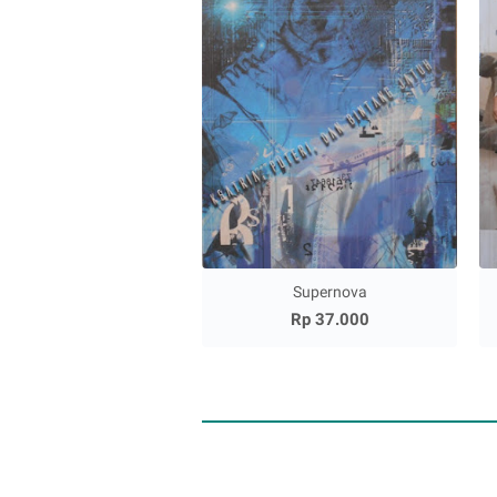
Supernova
Rp 37.000