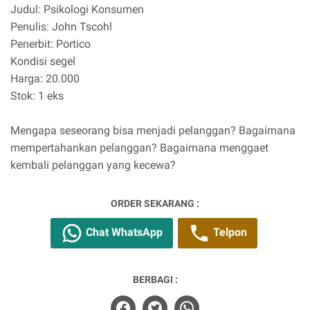
Judul: Psikologi Konsumen
Penulis: John Tscohl
Penerbit: Portico
Kondisi segel
Harga: 20.000
Stok: 1 eks
Mengapa seseorang bisa menjadi pelanggan? Bagaimana
mempertahankan pelanggan? Bagaimana menggaet
kembali pelanggan yang kecewa?
ORDER SEKARANG :
Chat WhatsApp
Telpon
BERBAGI :