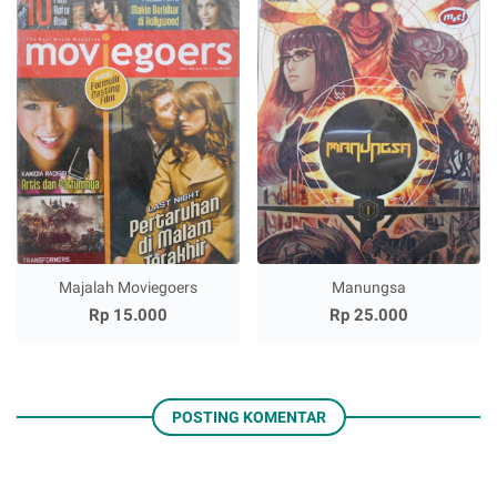
Majalah Moviegoers
Manungsa
Rp 15.000
Rp 25.000
POSTING KOMENTAR