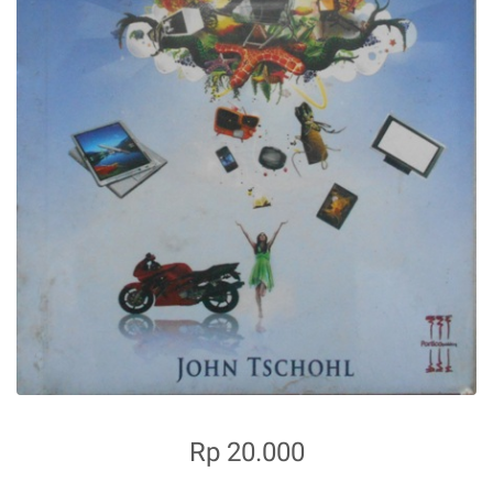
Rp 20.000