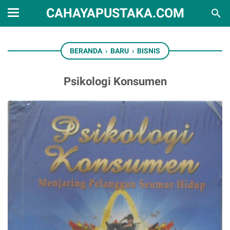
CAHAYAPUSTAKA.COM
BERANDA
›
BARU
›
BISNIS
Psikologi Konsumen