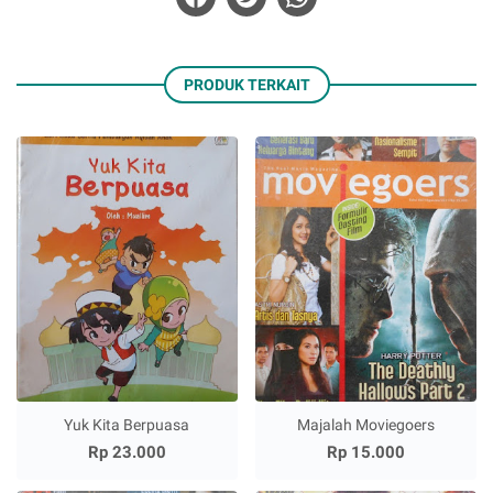
PRODUK TERKAIT
Yuk Kita Berpuasa
Majalah Moviegoers
Rp 23.000
Rp 15.000